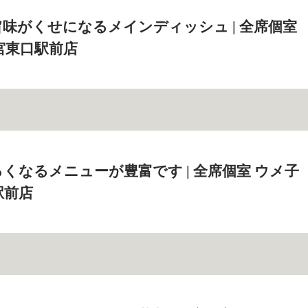
味がくせになるメインディッシュ | 全席個室
宮東口駅前店
くなるメニューが豊富です | 全席個室 ウメ子
駅前店