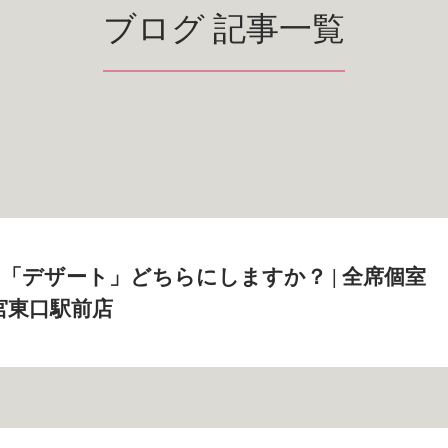
ブログ 記事一覧
「デザート」どちらにしますか？ | 全席個室
宮東口駅前店