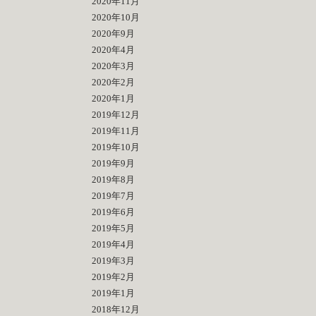
2020年11月
2020年10月
2020年9月
2020年4月
2020年3月
2020年2月
2020年1月
2019年12月
2019年11月
2019年10月
2019年9月
2019年8月
2019年7月
2019年6月
2019年5月
2019年4月
2019年3月
2019年2月
2019年1月
2018年12月