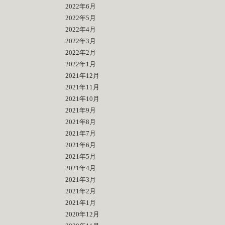
2022年6月
2022年5月
2022年4月
2022年3月
2022年2月
2022年1月
2021年12月
2021年11月
2021年10月
2021年9月
2021年8月
2021年7月
2021年6月
2021年5月
2021年4月
2021年3月
2021年2月
2021年1月
2020年12月