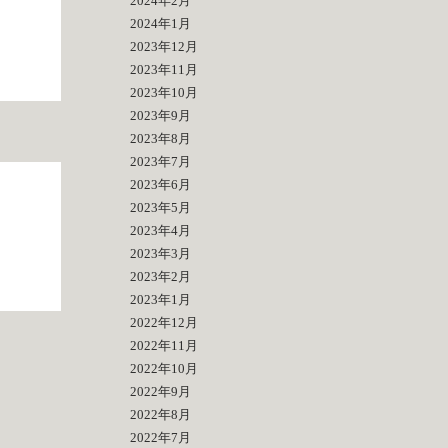
2024年2月
2024年1月
2023年12月
2023年11月
2023年10月
2023年9月
2023年8月
2023年7月
2023年6月
2023年5月
2023年4月
2023年3月
2023年2月
2023年1月
2022年12月
2022年11月
2022年10月
2022年9月
2022年8月
2022年7月