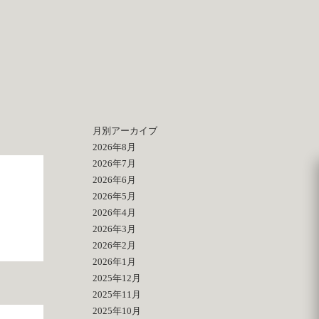
月別アーカイブ
2026年8月
2026年7月
2026年6月
2026年5月
2026年4月
2026年3月
2026年2月
2026年1月
2025年12月
2025年11月
2025年10月