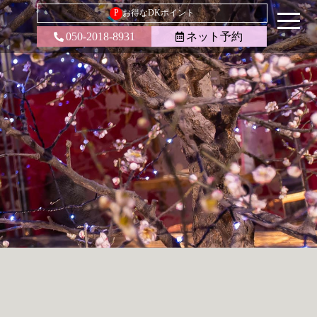
P
お得なDKポイント
050-2018-8931
ネット予約