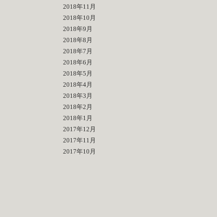
2018年11月
2018年10月
2018年9月
2018年8月
2018年7月
2018年6月
2018年5月
2018年4月
2018年3月
2018年2月
2018年1月
2017年12月
2017年11月
2017年10月