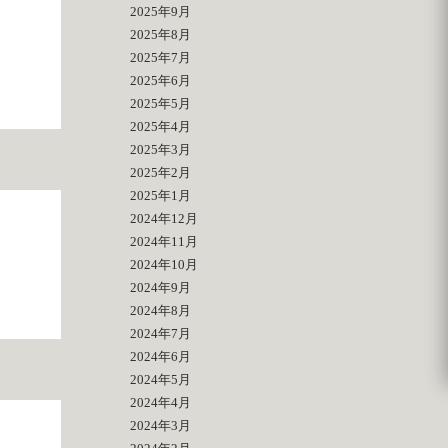
2025年9月
2025年8月
2025年7月
2025年6月
2025年5月
2025年4月
2025年3月
2025年2月
2025年1月
2024年12月
2024年11月
2024年10月
2024年9月
2024年8月
2024年7月
2024年6月
2024年5月
2024年4月
2024年3月