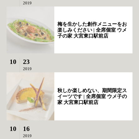
2019
梅を生かした創作メニューをお
楽しみください | 全席個室 ウメ
子の家 大宮東口駅前店
10
23
2019
秋しか楽しめない、期間限定ス
イーツです | 全席個室 ウメ子の
家 大宮東口駅前店
10
16
2019