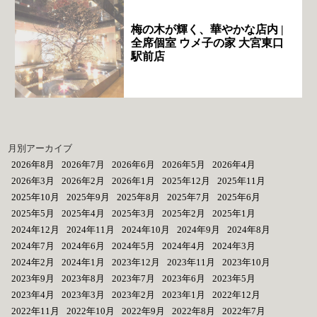
梅の木が輝く、華やかな店内 |
全席個室 ウメ子の家 大宮東口
駅前店
月別アーカイブ
2026年8月
2026年7月
2026年6月
2026年5月
2026年4月
2026年3月
2026年2月
2026年1月
2025年12月
2025年11月
2025年10月
2025年9月
2025年8月
2025年7月
2025年6月
2025年5月
2025年4月
2025年3月
2025年2月
2025年1月
2024年12月
2024年11月
2024年10月
2024年9月
2024年8月
2024年7月
2024年6月
2024年5月
2024年4月
2024年3月
2024年2月
2024年1月
2023年12月
2023年11月
2023年10月
2023年9月
2023年8月
2023年7月
2023年6月
2023年5月
2023年4月
2023年3月
2023年2月
2023年1月
2022年12月
2022年11月
2022年10月
2022年9月
2022年8月
2022年7月