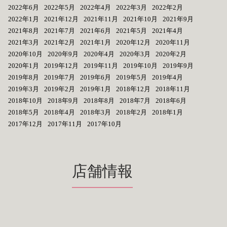
2022年6月
2022年5月
2022年4月
2022年3月
2022年2月
2022年1月
2021年12月
2021年11月
2021年10月
2021年9月
2021年8月
2021年7月
2021年6月
2021年5月
2021年4月
2021年3月
2021年2月
2021年1月
2020年12月
2020年11月
2020年10月
2020年9月
2020年4月
2020年3月
2020年2月
2020年1月
2019年12月
2019年11月
2019年10月
2019年9月
2019年8月
2019年7月
2019年6月
2019年5月
2019年4月
2019年3月
2019年2月
2019年1月
2018年12月
2018年11月
2018年10月
2018年9月
2018年8月
2018年7月
2018年6月
2018年5月
2018年4月
2018年3月
2018年2月
2018年1月
2017年12月
2017年11月
2017年10月
店舗情報