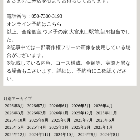
皆さまのご来店を心よりお待ちしております。
電話番号：
050-7300-3193
オンライン予約は
こちら
以上、全席個室 ウメ子の家 大宮東口駅前店PR担当でし
た。
※記事中では一部著作権フリーの画像を使用している場
合がございます。
※記載している内容、コース構成、金額等、実際と異な
る場合もございます。詳細は、予約時にご確認くださ
い。
月別アーカイブ
2026年8月
2026年7月
2026年6月
2026年5月
2026年4月
2026年3月
2026年2月
2026年1月
2025年12月
2025年11月
2025年10月
2025年9月
2025年8月
2025年7月
2025年6月
2025年5月
2025年4月
2025年3月
2025年2月
2025年1月
2024年12月
2024年11月
2024年10月
2024年9月
2024年8月