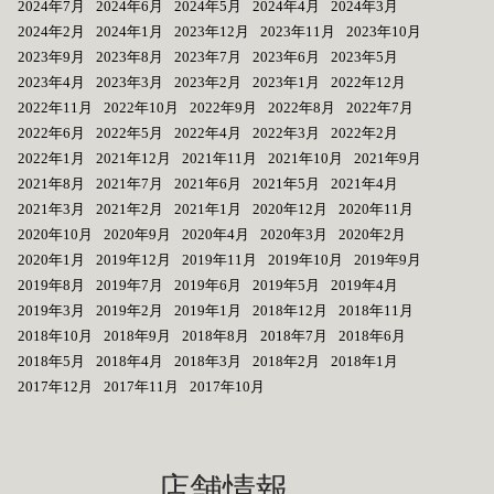
2024年7月
2024年6月
2024年5月
2024年4月
2024年3月
2024年2月
2024年1月
2023年12月
2023年11月
2023年10月
2023年9月
2023年8月
2023年7月
2023年6月
2023年5月
2023年4月
2023年3月
2023年2月
2023年1月
2022年12月
2022年11月
2022年10月
2022年9月
2022年8月
2022年7月
2022年6月
2022年5月
2022年4月
2022年3月
2022年2月
2022年1月
2021年12月
2021年11月
2021年10月
2021年9月
2021年8月
2021年7月
2021年6月
2021年5月
2021年4月
2021年3月
2021年2月
2021年1月
2020年12月
2020年11月
2020年10月
2020年9月
2020年4月
2020年3月
2020年2月
2020年1月
2019年12月
2019年11月
2019年10月
2019年9月
2019年8月
2019年7月
2019年6月
2019年5月
2019年4月
2019年3月
2019年2月
2019年1月
2018年12月
2018年11月
2018年10月
2018年9月
2018年8月
2018年7月
2018年6月
2018年5月
2018年4月
2018年3月
2018年2月
2018年1月
2017年12月
2017年11月
2017年10月
店舗情報