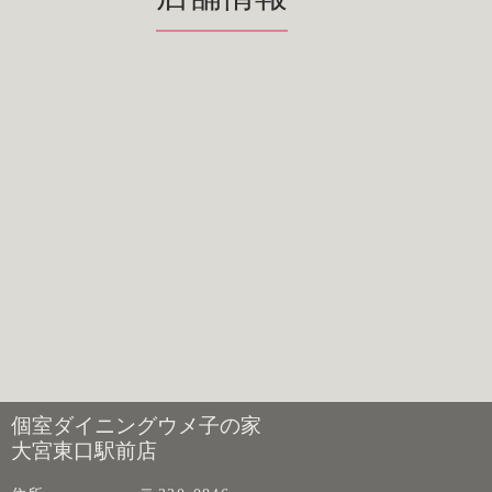
個室ダイニングウメ子の家
大宮東口駅前店