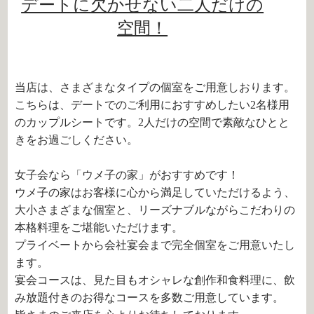
デートに欠かせない二人だけの
空間！
当店は、さまざまなタイプの個室をご用意しおります。
こちらは、デートでのご利用におすすめしたい2名様用
のカップルシートです。2人だけの空間で素敵なひとと
きをお過ごしください。
女子会なら「ウメ子の家」がおすすめです！
ウメ子の家はお客様に心から満足していただけるよう、
大小さまざまな個室と、リーズナブルながらこだわりの
本格料理をご堪能いただけます。
プライベートから会社宴会まで完全個室をご用意いたし
ます。
宴会コースは、見た目もオシャレな創作和食料理に、飲
み放題付きのお得なコースを多数ご用意しています。