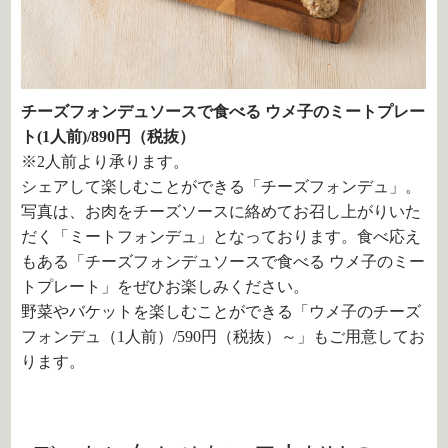
チーズフォンデュソースで食べる ウメ子のミートプレー
ト(1人前)/890円（税抜）
※2人前より承ります。
シェアして楽しむことができる「チーズフォンデュ」。
写真は、お肉をチーズソースに絡めてお召し上がりいた
だく「ミートフォンデュ」となっております。食べ応え
もある「チーズフォンデュソースで食べる ウメ子のミー
トプレート」をぜひお楽しみください。
野菜やバケットを楽しむことができる「ウメ子のチーズ
フォンデュ（1人前）/590円（税抜）～」もご用意してお
ります。