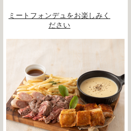
ミートフォンデュをお楽しみく
ださい