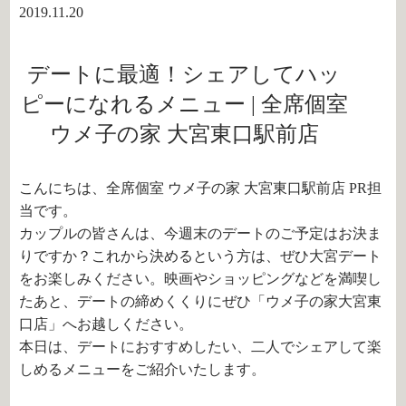
2019.11.20
デートに最適！シェアしてハッ
ピーになれるメニュー | 全席個室
ウメ子の家 大宮東口駅前店
こんにちは、全席個室 ウメ子の家 大宮東口駅前店 PR担
当です。
カップルの皆さんは、今週末のデートのご予定はお決ま
りですか？これから決めるという方は、ぜひ大宮デート
をお楽しみください。映画やショッピングなどを満喫し
たあと、デートの締めくくりにぜひ「ウメ子の家大宮東
口店」へお越しください。
本日は、デートにおすすめしたい、二人でシェアして楽
しめるメニューをご紹介いたします。