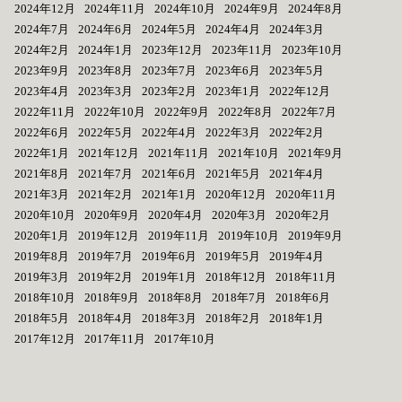
2024年12月
2024年11月
2024年10月
2024年9月
2024年8月
2024年7月
2024年6月
2024年5月
2024年4月
2024年3月
2024年2月
2024年1月
2023年12月
2023年11月
2023年10月
2023年9月
2023年8月
2023年7月
2023年6月
2023年5月
2023年4月
2023年3月
2023年2月
2023年1月
2022年12月
2022年11月
2022年10月
2022年9月
2022年8月
2022年7月
2022年6月
2022年5月
2022年4月
2022年3月
2022年2月
2022年1月
2021年12月
2021年11月
2021年10月
2021年9月
2021年8月
2021年7月
2021年6月
2021年5月
2021年4月
2021年3月
2021年2月
2021年1月
2020年12月
2020年11月
2020年10月
2020年9月
2020年4月
2020年3月
2020年2月
2020年1月
2019年12月
2019年11月
2019年10月
2019年9月
2019年8月
2019年7月
2019年6月
2019年5月
2019年4月
2019年3月
2019年2月
2019年1月
2018年12月
2018年11月
2018年10月
2018年9月
2018年8月
2018年7月
2018年6月
2018年5月
2018年4月
2018年3月
2018年2月
2018年1月
2017年12月
2017年11月
2017年10月