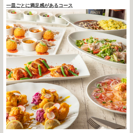
一皿ごとに満足感があるコース