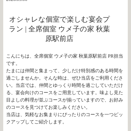
オシャレな個室で楽しむ宴会プ
ラン | 全席個室 ウメ子の家 秋葉
原駅前店
こんにちは、全席個室 ウメ子の家 秋葉原駅前店 PR担当
です。
たまには仲間と集まって、少しだけ特別感のある時間を
過ごしませんか。そんな時は、ぜひ当店をご利用くださ
い。当店では、仲間とゆっくり時間を過ごしていただけ
る、宴会向けのコースをご用意しています。味よし見た
目よしの料理が並ぶコースが揃っていますので、お好み
のコースを見つけてお楽しみください。
当店は、気軽なお集まりにぴったりのコースを一つピッ
クアップしてご紹介します。