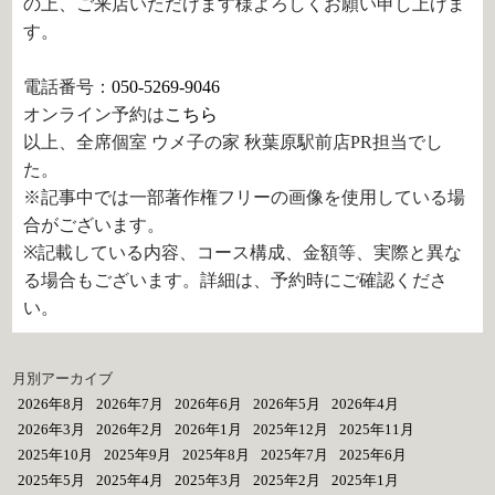
の上、ご来店いただけます様よろしくお願い申し上げま
す。
電話番号：
050-5269-9046
オンライン予約は
こちら
以上、全席個室 ウメ子の家 秋葉原駅前店PR担当でし
た。
※記事中では一部著作権フリーの画像を使用している場
合がございます。
※記載している内容、コース構成、金額等、実際と異な
る場合もございます。詳細は、予約時にご確認くださ
い。
月別アーカイブ
2026年8月
2026年7月
2026年6月
2026年5月
2026年4月
2026年3月
2026年2月
2026年1月
2025年12月
2025年11月
2025年10月
2025年9月
2025年8月
2025年7月
2025年6月
2025年5月
2025年4月
2025年3月
2025年2月
2025年1月