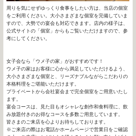
周りを気にせずゆっくり食事をしたい方は、当店の個室
をご利用ください。大小さまざまな個室を完備していま
すので、大勢での宴会も対応できます。店内の様子は、
公式サイトの「個室」からもご覧いただけますので、参
考にしてください。
女子会なら「ウメ子の家」がおすすめです！
ウメ子の家はお客様に心から満足していただけるよう、
大小さまざまな個室と、リーズナブルながらこだわりの
本格料理をご堪能いただけます。
プライベートから会社宴会まで完全個室をご用意いたし
ます。
宴会コースは、見た目もオシャレな創作和食料理に、飲
み放題付きのお得なコースを多数ご用意しています。
皆さまのご来店を心よりお待ちしております。
※ご来店の際はお電話かホームページで営業日をご確認