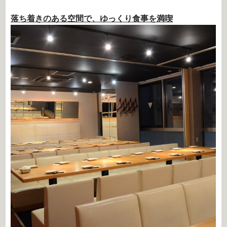
落ち着きのある空間で、ゆっくり食事を満喫