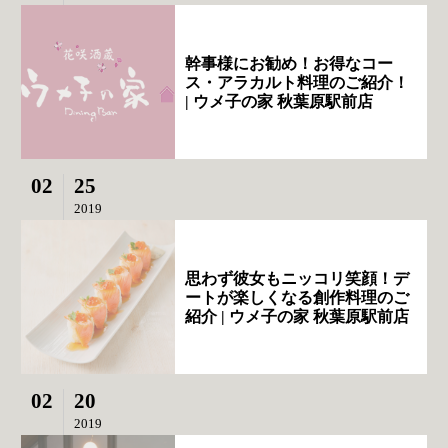
幹事様にお勧め！お得なコー
ス・アラカルト料理のご紹介！
| ウメ子の家 秋葉原駅前店
02
25
2019
思わず彼女もニッコリ笑顔！デ
ートが楽しくなる創作料理のご
紹介 | ウメ子の家 秋葉原駅前店
02
20
2019