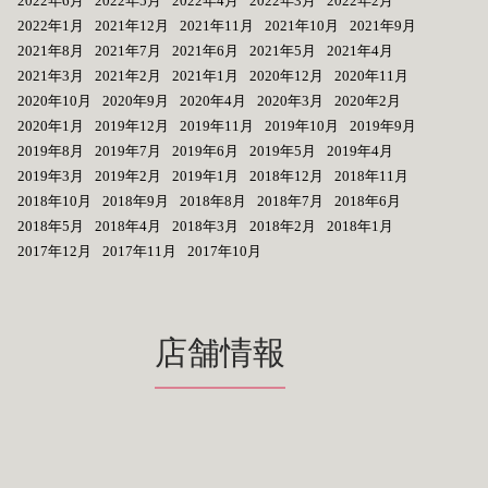
2022年6月
2022年5月
2022年4月
2022年3月
2022年2月
2022年1月
2021年12月
2021年11月
2021年10月
2021年9月
2021年8月
2021年7月
2021年6月
2021年5月
2021年4月
2021年3月
2021年2月
2021年1月
2020年12月
2020年11月
2020年10月
2020年9月
2020年4月
2020年3月
2020年2月
2020年1月
2019年12月
2019年11月
2019年10月
2019年9月
2019年8月
2019年7月
2019年6月
2019年5月
2019年4月
2019年3月
2019年2月
2019年1月
2018年12月
2018年11月
2018年10月
2018年9月
2018年8月
2018年7月
2018年6月
2018年5月
2018年4月
2018年3月
2018年2月
2018年1月
2017年12月
2017年11月
2017年10月
店舗情報