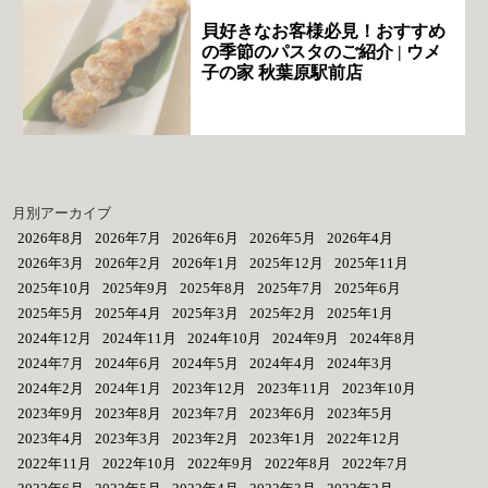
貝好きなお客様必見！おすすめ
の季節のパスタのご紹介 | ウメ
子の家 秋葉原駅前店
月別アーカイブ
2026年8月
2026年7月
2026年6月
2026年5月
2026年4月
2026年3月
2026年2月
2026年1月
2025年12月
2025年11月
2025年10月
2025年9月
2025年8月
2025年7月
2025年6月
2025年5月
2025年4月
2025年3月
2025年2月
2025年1月
2024年12月
2024年11月
2024年10月
2024年9月
2024年8月
2024年7月
2024年6月
2024年5月
2024年4月
2024年3月
2024年2月
2024年1月
2023年12月
2023年11月
2023年10月
2023年9月
2023年8月
2023年7月
2023年6月
2023年5月
2023年4月
2023年3月
2023年2月
2023年1月
2022年12月
2022年11月
2022年10月
2022年9月
2022年8月
2022年7月