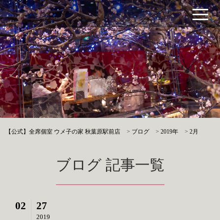
【公式】全席個室 ウメ子の家 秋葉原駅前店
>
ブログ
>
2019年
>
2月
ブログ 記事一覧
02
27
2019