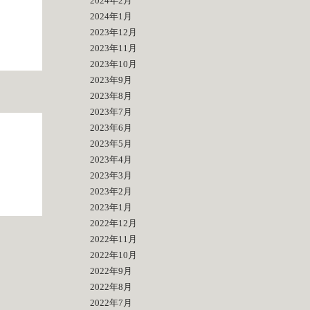
2024年2月
2024年1月
2023年12月
2023年11月
2023年10月
2023年9月
2023年8月
2023年7月
2023年6月
2023年5月
2023年4月
2023年3月
2023年2月
2023年1月
2022年12月
2022年11月
2022年10月
2022年9月
2022年8月
2022年7月