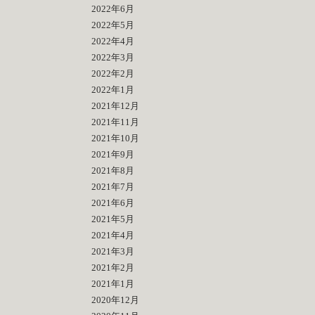
2022年6月
2022年5月
2022年4月
2022年3月
2022年2月
2022年1月
2021年12月
2021年11月
2021年10月
2021年9月
2021年8月
2021年7月
2021年6月
2021年5月
2021年4月
2021年3月
2021年2月
2021年1月
2020年12月