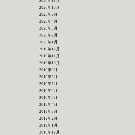
2020年11月
2020年10月
2020年9月
2020年4月
2020年3月
2020年2月
2020年1月
2019年12月
2019年11月
2019年10月
2019年9月
2019年8月
2019年7月
2019年6月
2019年5月
2019年4月
2019年3月
2019年2月
2019年1月
2018年12月