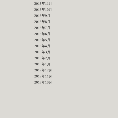
2018年11月
2018年10月
2018年9月
2018年8月
2018年7月
2018年6月
2018年5月
2018年4月
2018年3月
2018年2月
2018年1月
2017年12月
2017年11月
2017年10月