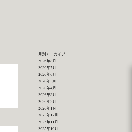
月別アーカイブ
2026年8月
2026年7月
2026年6月
2026年5月
2026年4月
2026年3月
2026年2月
2026年1月
2025年12月
2025年11月
2025年10月