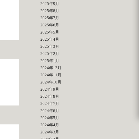
2025年9月
2025年8月
2025年7月
2025年6月
2025年5月
2025年4月
2025年3月
2025年2月
2025年1月
2024年12月
2024年11月
2024年10月
2024年9月
2024年8月
2024年7月
2024年6月
2024年5月
2024年4月
2024年3月