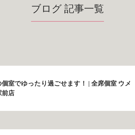
ブログ 記事一覧
個室でゆったり過ごせます！ | 全席個室 ウメ
駅前店