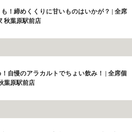
も！締めくくりに甘いものはいかが？ | 全席
家 秋葉原駅前店
！自慢のアラカルトでちょい飲み！ | 全席個
 秋葉原駅前店