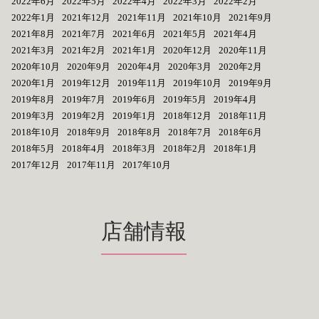
2022年6月
2022年5月
2022年4月
2022年3月
2022年2月
2022年1月
2021年12月
2021年11月
2021年10月
2021年9月
2021年8月
2021年7月
2021年6月
2021年5月
2021年4月
2021年3月
2021年2月
2021年1月
2020年12月
2020年11月
2020年10月
2020年9月
2020年4月
2020年3月
2020年2月
2020年1月
2019年12月
2019年11月
2019年10月
2019年9月
2019年8月
2019年7月
2019年6月
2019年5月
2019年4月
2019年3月
2019年2月
2019年1月
2018年12月
2018年11月
2018年10月
2018年9月
2018年8月
2018年7月
2018年6月
2018年5月
2018年4月
2018年3月
2018年2月
2018年1月
2017年12月
2017年11月
2017年10月
店舗情報