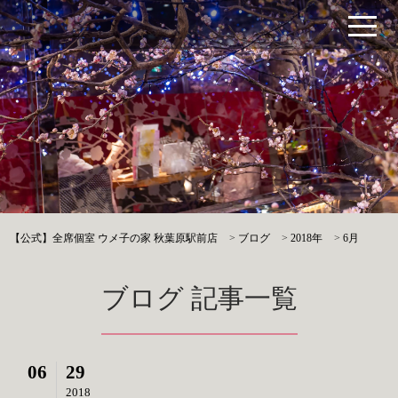
【公式】全席個室 ウメ子の家 秋葉原駅前店
>
ブログ
>
2018年
>
6月
ブログ 記事一覧
06
29
2018