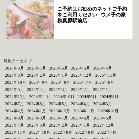
ご予約はお勧めのネットご予約
をご利用ください | ウメ子の家
秋葉原駅前店
月別アーカイブ
2026年8月
2026年7月
2026年6月
2026年5月
2026年4月
2026年3月
2026年2月
2026年1月
2025年12月
2025年11月
2025年10月
2025年9月
2025年8月
2025年7月
2025年6月
2025年5月
2025年4月
2025年3月
2025年2月
2025年1月
2024年12月
2024年11月
2024年10月
2024年9月
2024年8月
2024年7月
2024年6月
2024年5月
2024年4月
2024年3月
2024年2月
2024年1月
2023年12月
2023年11月
2023年10月
2023年9月
2023年8月
2023年7月
2023年6月
2023年5月
2023年4月
2023年3月
2023年2月
2023年1月
2022年12月
2022年11月
2022年10月
2022年9月
2022年8月
2022年7月