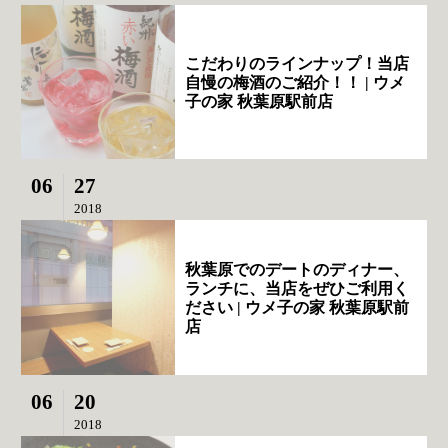
こだわりのラインナップ！当店
自慢の梅酒のご紹介！！ | ウメ
子の家 秋葉原駅前店
06
27
2018
秋葉原でのデートのディナー、
ランチに、当店をぜひご利用く
ださい | ウメ子の家 秋葉原駅前
店
06
20
2018