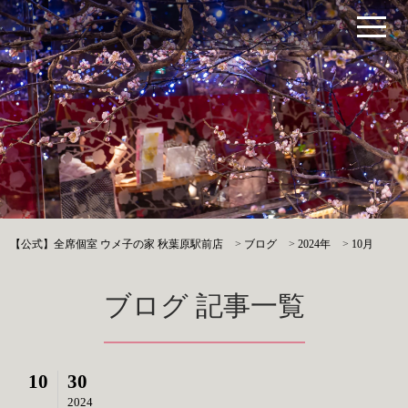
【公式】全席個室 ウメ子の家 秋葉原駅前店
>
ブログ
>
2024年
>
10月
ブログ 記事一覧
10
30
2024