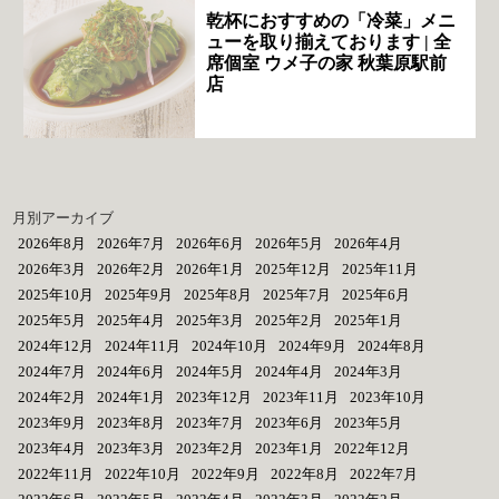
乾杯におすすめの「冷菜」メニ
ューを取り揃えております | 全
席個室 ウメ子の家 秋葉原駅前
店
月別アーカイブ
2026年8月
2026年7月
2026年6月
2026年5月
2026年4月
2026年3月
2026年2月
2026年1月
2025年12月
2025年11月
2025年10月
2025年9月
2025年8月
2025年7月
2025年6月
2025年5月
2025年4月
2025年3月
2025年2月
2025年1月
2024年12月
2024年11月
2024年10月
2024年9月
2024年8月
2024年7月
2024年6月
2024年5月
2024年4月
2024年3月
2024年2月
2024年1月
2023年12月
2023年11月
2023年10月
2023年9月
2023年8月
2023年7月
2023年6月
2023年5月
2023年4月
2023年3月
2023年2月
2023年1月
2022年12月
2022年11月
2022年10月
2022年9月
2022年8月
2022年7月