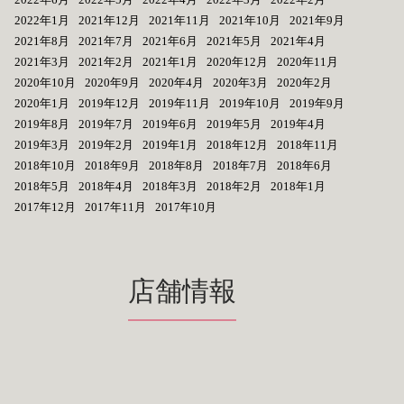
2022年1月
2021年12月
2021年11月
2021年10月
2021年9月
2021年8月
2021年7月
2021年6月
2021年5月
2021年4月
2021年3月
2021年2月
2021年1月
2020年12月
2020年11月
2020年10月
2020年9月
2020年4月
2020年3月
2020年2月
2020年1月
2019年12月
2019年11月
2019年10月
2019年9月
2019年8月
2019年7月
2019年6月
2019年5月
2019年4月
2019年3月
2019年2月
2019年1月
2018年12月
2018年11月
2018年10月
2018年9月
2018年8月
2018年7月
2018年6月
2018年5月
2018年4月
2018年3月
2018年2月
2018年1月
2017年12月
2017年11月
2017年10月
店舗情報