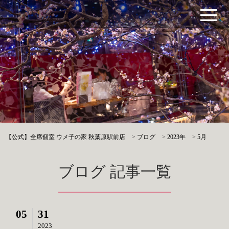
【公式】全席個室 ウメ子の家 秋葉原駅前店
>
ブログ
>
2023年
>
5月
ブログ 記事一覧
05
31
2023