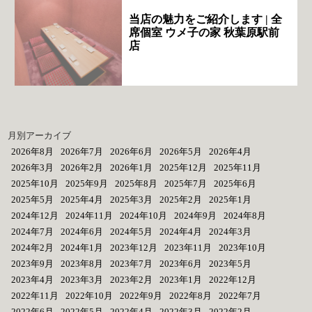
当店の魅力をご紹介します | 全
席個室 ウメ子の家 秋葉原駅前
店
月別アーカイブ
2026年8月
2026年7月
2026年6月
2026年5月
2026年4月
2026年3月
2026年2月
2026年1月
2025年12月
2025年11月
2025年10月
2025年9月
2025年8月
2025年7月
2025年6月
2025年5月
2025年4月
2025年3月
2025年2月
2025年1月
2024年12月
2024年11月
2024年10月
2024年9月
2024年8月
2024年7月
2024年6月
2024年5月
2024年4月
2024年3月
2024年2月
2024年1月
2023年12月
2023年11月
2023年10月
2023年9月
2023年8月
2023年7月
2023年6月
2023年5月
2023年4月
2023年3月
2023年2月
2023年1月
2022年12月
2022年11月
2022年10月
2022年9月
2022年8月
2022年7月
2022年6月
2022年5月
2022年4月
2022年3月
2022年2月