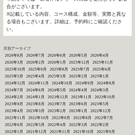
合がございます。
※記載している内容、コース構成、金額等、実際と異な
る場合もございます。詳細は、予約時にご確認くださ
い。
月別アーカイブ
2026年8月
2026年7月
2026年6月
2026年5月
2026年4月
2026年3月
2026年2月
2026年1月
2025年12月
2025年11月
2025年10月
2025年9月
2025年8月
2025年7月
2025年6月
2025年5月
2025年4月
2025年3月
2025年2月
2025年1月
2024年12月
2024年11月
2024年10月
2024年9月
2024年8月
2024年7月
2024年6月
2024年5月
2024年4月
2024年3月
2024年2月
2024年1月
2023年12月
2023年11月
2023年10月
2023年9月
2023年8月
2023年7月
2023年6月
2023年5月
2023年4月
2023年3月
2023年2月
2023年1月
2022年12月
2022年11月
2022年10月
2022年9月
2022年8月
2022年7月
2022年6月
2022年5月
2022年4月
2022年3月
2022年2月
2022年1月
2021年12月
2021年11月
2021年10月
2021年9月