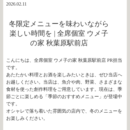
2026.02.11
冬限定メニューを味わいながら
楽しい時間を | 全席個室 ウメ子
の家 秋葉原駅前店
こんにちは、全席個室 ウメ子の家 秋葉原駅前店 PR担当
です。
あたたかい料理とお酒を楽しみたいときは、ぜひ当店へ
お越しください。当店は、魚介や肉、野菜、さまざまな
食材を使った創作料理をご用意しています。現在は、季
節ごとに楽しめる「季節のおすすめメニュー」が登場中
です。
オシャレで落ち着いた雰囲気の店内で、冬のメニューを
お楽しみください。