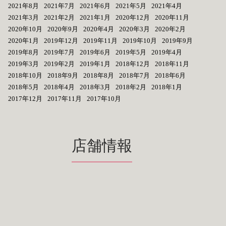
2021年8月
2021年7月
2021年6月
2021年5月
2021年4月
2021年3月
2021年2月
2021年1月
2020年12月
2020年11月
2020年10月
2020年9月
2020年4月
2020年3月
2020年2月
2020年1月
2019年12月
2019年11月
2019年10月
2019年9月
2019年8月
2019年7月
2019年6月
2019年5月
2019年4月
2019年3月
2019年2月
2019年1月
2018年12月
2018年11月
2018年10月
2018年9月
2018年8月
2018年7月
2018年6月
2018年5月
2018年4月
2018年3月
2018年2月
2018年1月
2017年12月
2017年11月
2017年10月
店舗情報