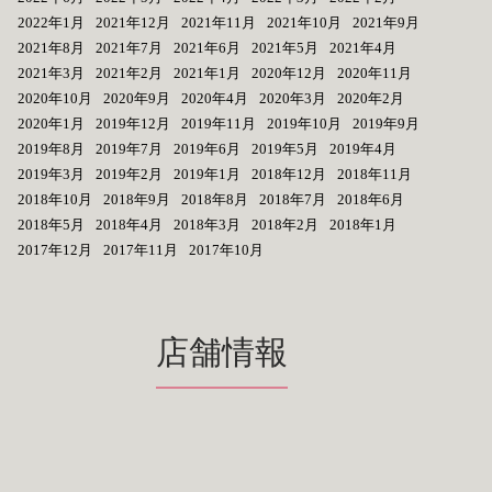
2022年1月
2021年12月
2021年11月
2021年10月
2021年9月
2021年8月
2021年7月
2021年6月
2021年5月
2021年4月
2021年3月
2021年2月
2021年1月
2020年12月
2020年11月
2020年10月
2020年9月
2020年4月
2020年3月
2020年2月
2020年1月
2019年12月
2019年11月
2019年10月
2019年9月
2019年8月
2019年7月
2019年6月
2019年5月
2019年4月
2019年3月
2019年2月
2019年1月
2018年12月
2018年11月
2018年10月
2018年9月
2018年8月
2018年7月
2018年6月
2018年5月
2018年4月
2018年3月
2018年2月
2018年1月
2017年12月
2017年11月
2017年10月
店舗情報