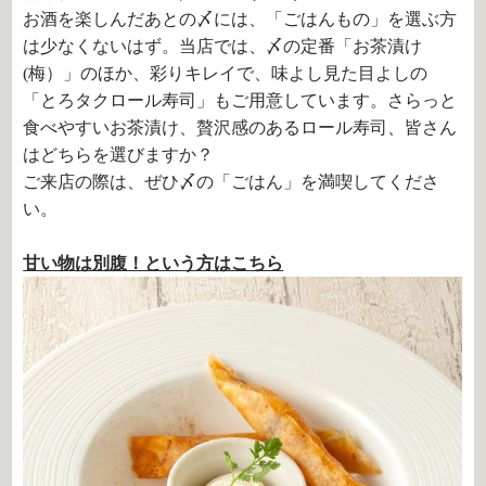
お酒を楽しんだあとの〆には、「ごはんもの」を選ぶ方
は少なくないはず。当店では、〆の定番「お茶漬け
(梅）」のほか、彩りキレイで、味よし見た目よしの
「とろタクロール寿司」もご用意しています。さらっと
食べやすいお茶漬け、贅沢感のあるロール寿司、皆さん
はどちらを選びますか？
ご来店の際は、ぜひ〆の「ごはん」を満喫してくださ
い。
甘い物は別腹！という方はこちら