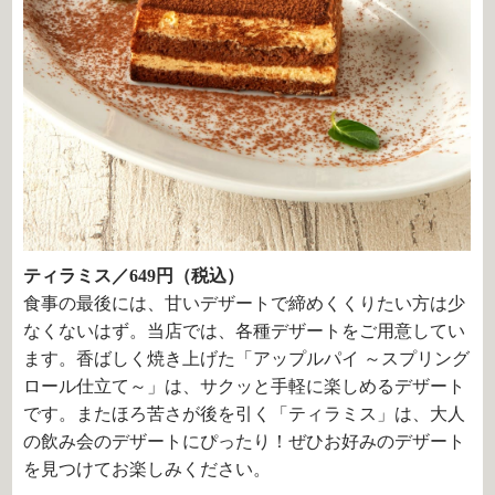
ティラミス／649円（税込）
食事の最後には、甘いデザートで締めくくりたい方は少
なくないはず。当店では、各種デザートをご用意してい
ます。香ばしく焼き上げた「アップルパイ ～スプリング
ロール仕立て～」は、サクッと手軽に楽しめるデザート
です。またほろ苦さが後を引く「ティラミス」は、大人
の飲み会のデザートにぴったり！ぜひお好みのデザート
を見つけてお楽しみください。