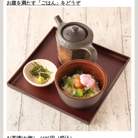
お腹を満たす「ごはん」をどうぞ