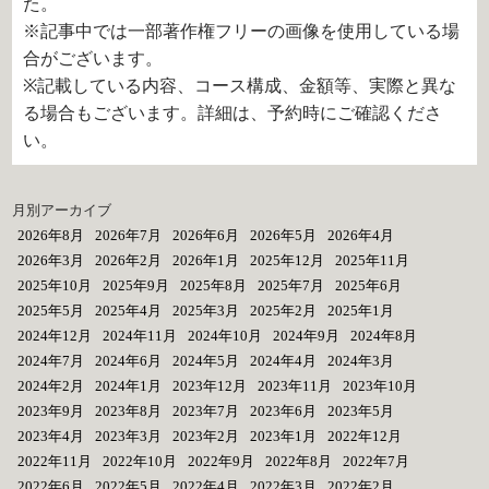
た。
※記事中では一部著作権フリーの画像を使用している場
合がございます。
※記載している内容、コース構成、金額等、実際と異な
る場合もございます。詳細は、予約時にご確認くださ
い。
月別アーカイブ
2026年8月
2026年7月
2026年6月
2026年5月
2026年4月
2026年3月
2026年2月
2026年1月
2025年12月
2025年11月
2025年10月
2025年9月
2025年8月
2025年7月
2025年6月
2025年5月
2025年4月
2025年3月
2025年2月
2025年1月
2024年12月
2024年11月
2024年10月
2024年9月
2024年8月
2024年7月
2024年6月
2024年5月
2024年4月
2024年3月
2024年2月
2024年1月
2023年12月
2023年11月
2023年10月
2023年9月
2023年8月
2023年7月
2023年6月
2023年5月
2023年4月
2023年3月
2023年2月
2023年1月
2022年12月
2022年11月
2022年10月
2022年9月
2022年8月
2022年7月
2022年6月
2022年5月
2022年4月
2022年3月
2022年2月