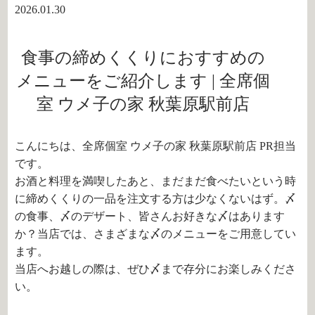
2026.01.30
食事の締めくくりにおすすめの
メニューをご紹介します | 全席個
室 ウメ子の家 秋葉原駅前店
こんにちは、全席個室 ウメ子の家 秋葉原駅前店 PR担当
です。
お酒と料理を満喫したあと、まだまだ食べたいという時
に締めくくりの一品を注文する方は少なくないはず。〆
の食事、〆のデザート、皆さんお好きな〆はあります
か？当店では、さまざまな〆のメニューをご用意してい
ます。
当店へお越しの際は、ぜひ〆まで存分にお楽しみくださ
い。