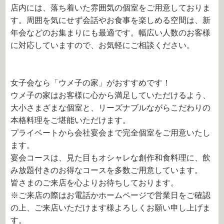
店内には、落ち着いた雰囲気の個室をご用意しておりま
す。周囲を気にせず会話やお食事を楽しめる空間は、新
年会などのお集まりにも最適です。幅広い人数のお客様
に対応していますので、お気軽にご相談ください。
女子会なら「ウメ子の家」がおすすめです！
ウメ子の家はお客様に心から満足していただけるよう、
大小さまざまな個室と、リーズナブルながらこだわりの
本格料理をご堪能いただけます。
プライベートから会社宴会まで完全個室をご用意いたし
ます。
宴会コースは、見た目もオシャレな創作和食料理に、飲
み放題付きのお得なコースを多数ご用意しています。
皆さまのご来店を心よりお待ちしております。
※ご来店の際はお電話かホームページで営業日をご確認
の上、ご来店いただけます様よろしくお願い申し上げま
す。