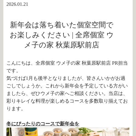
2026.01.21
新年会は落ち着いた個室空間で
お楽しみください | 全席個室 ウ
メ子の家 秋葉原駅前店
こんにちは、全席個室 ウメ子の家 秋葉原駅前店 PR担当
です。
気づけば1月も後半となりましたが、皆さんいかがお過
ごしでしょうか。これから新年会を予定している方がい
ましたら、ぜひウメ子の家へご相談ください。当店は、
彩りキレイな料理が楽しめるコースを多数取り揃えてお
ります。
冬にぴったりのコースで新年会を