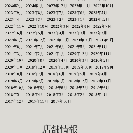
2024年2月
2024年1月
2023年12月
2023年11月
2023年10月
2023年9月
2023年8月
2023年7月
2023年6月
2023年5月
2023年4月
2023年3月
2023年2月
2023年1月
2022年12月
2022年11月
2022年10月
2022年9月
2022年8月
2022年7月
2022年6月
2022年5月
2022年4月
2022年3月
2022年2月
2022年1月
2021年12月
2021年11月
2021年10月
2021年9月
2021年8月
2021年7月
2021年6月
2021年5月
2021年4月
2021年3月
2021年2月
2021年1月
2020年12月
2020年11月
2020年10月
2020年9月
2020年4月
2020年3月
2020年2月
2020年1月
2019年12月
2019年11月
2019年10月
2019年9月
2019年8月
2019年7月
2019年6月
2019年5月
2019年4月
2019年3月
2019年2月
2019年1月
2018年12月
2018年11月
2018年10月
2018年9月
2018年8月
2018年7月
2018年6月
2018年5月
2018年4月
2018年3月
2018年2月
2018年1月
2017年12月
2017年11月
2017年10月
店舗情報