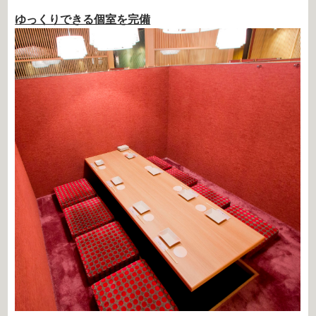
ゆっくりできる個室を完備