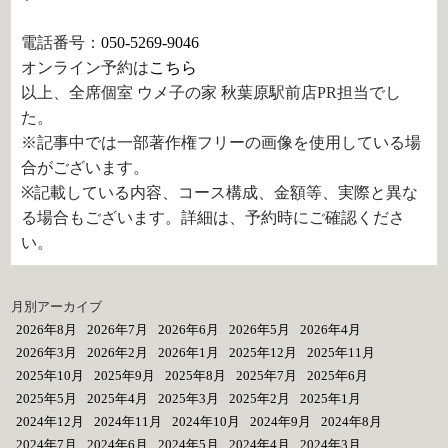
電話番号：
050-5269-9046
オンライン予約は
こちら
以上、全席個室 ウメ子の家 秋葉原駅前店PR担当でし
た。
※記事中では一部著作権フリーの画像を使用している場
合がございます。
※記載している内容、コース構成、金額等、実際と異な
る場合もございます。詳細は、予約時にご確認くださ
い。
月別アーカイブ
2026年8月
2026年7月
2026年6月
2026年5月
2026年4月
2026年3月
2026年2月
2026年1月
2025年12月
2025年11月
2025年10月
2025年9月
2025年8月
2025年7月
2025年6月
2025年5月
2025年4月
2025年3月
2025年2月
2025年1月
2024年12月
2024年11月
2024年10月
2024年9月
2024年8月
2024年7月
2024年6月
2024年5月
2024年4月
2024年3月