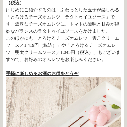
（税込）
はじめにご紹介するのは、ふわっとした玉子が楽しめる
「とろけるチーズオムレツ ラタトゥイユソース」で
す。濃厚なチーズオムレツに、トマトの酸味と甘みが絶
妙なバランスのラタトゥイユソースをかけました。
このほかにも「とろけるチーズオムレツ 雲丹クリーム
ソース／1,419円（税込）」や「とろけるチーズオムレ
ツ 明太クリームソース／1,045円（税込）」もございま
すので、お好みのオムレツをお楽しみください。
手軽に楽しめるお酒のお供をどうぞ