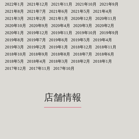
2022年1月
2021年12月
2021年11月
2021年10月
2021年9月
2021年8月
2021年7月
2021年6月
2021年5月
2021年4月
2021年3月
2021年2月
2021年1月
2020年12月
2020年11月
2020年10月
2020年9月
2020年4月
2020年3月
2020年2月
2020年1月
2019年12月
2019年11月
2019年10月
2019年9月
2019年8月
2019年7月
2019年6月
2019年5月
2019年4月
2019年3月
2019年2月
2019年1月
2018年12月
2018年11月
2018年10月
2018年9月
2018年8月
2018年7月
2018年6月
2018年5月
2018年4月
2018年3月
2018年2月
2018年1月
2017年12月
2017年11月
2017年10月
店舗情報