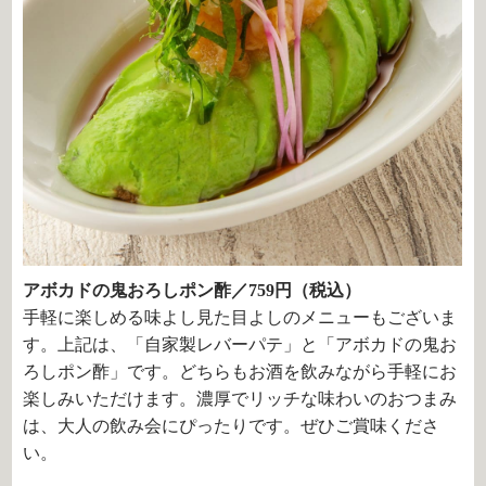
アボカドの鬼おろしポン酢／759円（税込）
手軽に楽しめる味よし見た目よしのメニューもございま
す。上記は、「自家製レバーパテ」と「アボカドの鬼お
ろしポン酢」です。どちらもお酒を飲みながら手軽にお
楽しみいただけます。濃厚でリッチな味わいのおつまみ
は、大人の飲み会にぴったりです。ぜひご賞味くださ
い。