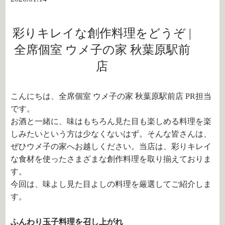
彩りキレイな創作料理をどうぞ |
全席個室 ウメ子の家 秋葉原駅前
店
こんにちは、全席個室 ウメ子の家 秋葉原駅前店 PR担当
です。
お酒と一緒に、味はもちろん見た目も楽しめる料理を楽
しみたいという方は少なくないはず。そんな皆さんは、
ぜひウメ子の家へお越しください。当店は、彩りキレイ
な食材を使ったさまざまな創作料理を取り揃えておりま
す。
今回は、味よし見た目よしの料理を厳選してご紹介しま
す。
ふんわり玉子料理を召し上がれ