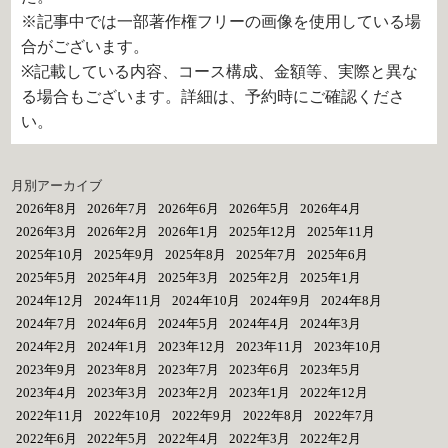
※記事中では一部著作権フリーの画像を使用している場
合がございます。
※記載している内容、コース構成、金額等、実際と異な
る場合もございます。詳細は、予約時にご確認くださ
い。
月別アーカイブ
2026年8月
2026年7月
2026年6月
2026年5月
2026年4月
2026年3月
2026年2月
2026年1月
2025年12月
2025年11月
2025年10月
2025年9月
2025年8月
2025年7月
2025年6月
2025年5月
2025年4月
2025年3月
2025年2月
2025年1月
2024年12月
2024年11月
2024年10月
2024年9月
2024年8月
2024年7月
2024年6月
2024年5月
2024年4月
2024年3月
2024年2月
2024年1月
2023年12月
2023年11月
2023年10月
2023年9月
2023年8月
2023年7月
2023年6月
2023年5月
2023年4月
2023年3月
2023年2月
2023年1月
2022年12月
2022年11月
2022年10月
2022年9月
2022年8月
2022年7月
2022年6月
2022年5月
2022年4月
2022年3月
2022年2月