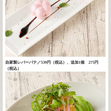
自家製レバーパテ／539円（税込）、追加1個 275円
（税込）