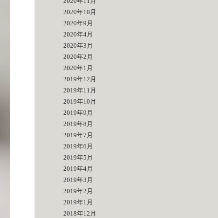
2020年11月
2020年10月
2020年9月
2020年4月
2020年3月
2020年2月
2020年1月
2019年12月
2019年11月
2019年10月
2019年9月
2019年8月
2019年7月
2019年6月
2019年5月
2019年4月
2019年3月
2019年2月
2019年1月
2018年12月