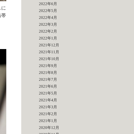
2022年6月
スに
2022年5月
格帯
2022年4月
2022年3月
2022年2月
2022年1月
2021年12月
2021年11月
2021年10月
2021年9月
2021年8月
2021年7月
2021年6月
2021年5月
2021年4月
2021年3月
2021年2月
2021年1月
2020年12月