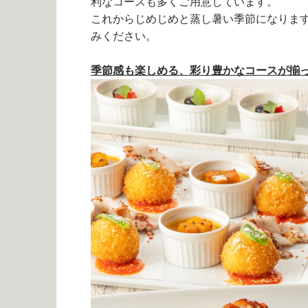
利なコースも多くご用意しています。
これからじめじめと蒸し暑い季節になりま
みください。
季節感も楽しめる、彩り豊かなコースが揃