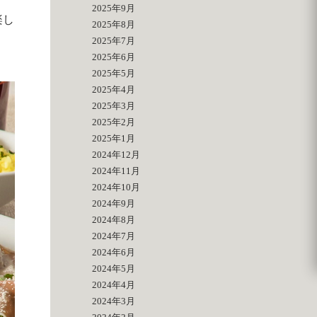
2025年9月
楽し
2025年8月
2025年7月
2025年6月
2025年5月
2025年4月
2025年3月
2025年2月
2025年1月
2024年12月
2024年11月
2024年10月
2024年9月
2024年8月
2024年7月
2024年6月
2024年5月
2024年4月
2024年3月