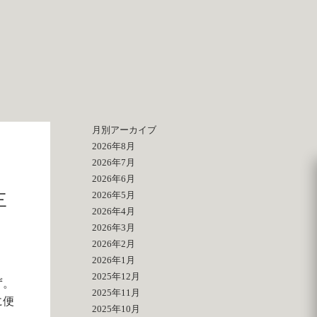
月別アーカイブ
2026年8月
2026年7月
2026年6月
2026年5月
三
2026年4月
2026年3月
2026年2月
2026年1月
2025年12月
ず。
2025年11月
に便
2025年10月