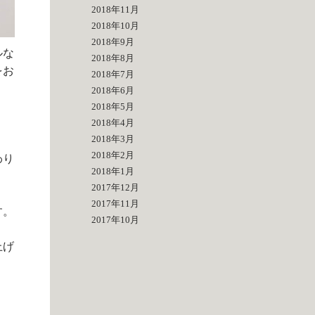
2018年11月
2018年10月
2018年9月
ルな
2018年8月
をお
2018年7月
2018年6月
2018年5月
2018年4月
2018年3月
2018年2月
わり
2018年1月
2017年12月
2017年11月
す。
2017年10月
上げ