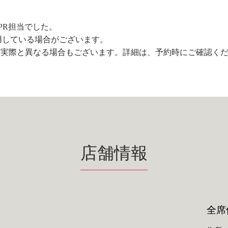
PR担当でした。
用している場合がございます。
、実際と異なる場合もございます。詳細は、予約時にご確認く
店舗情報
全席