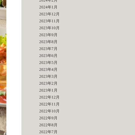
2024年2月
2024年1月
2023年12月
2023年11月
2023年10月
2023年9月
2023年8月
2023年7月
2023年6月
2023年5月
2023年4月
2023年3月
2023年2月
2023年1月
2022年12月
2022年11月
2022年10月
2022年9月
2022年8月
2022年7月