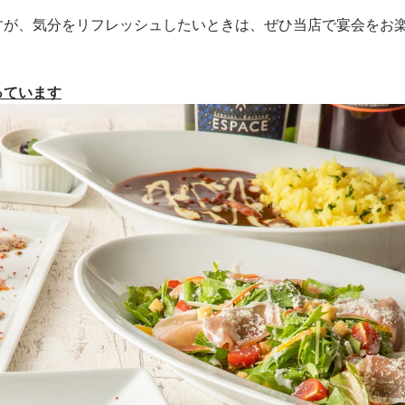
すが、気分をリフレッシュしたいときは、ぜひ当店で宴会をお
っています