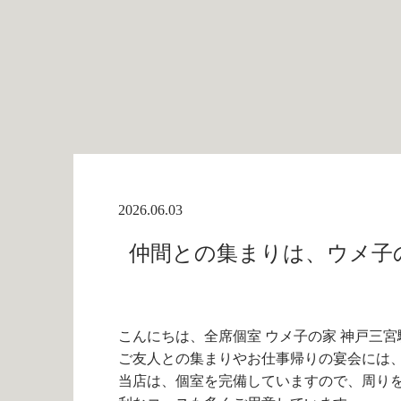
2026.06.03
仲間との集まりは、ウメ子の
こんにちは、全席個室 ウメ子の家 神戸三宮
ご友人との集まりやお仕事帰りの宴会には
当店は、個室を完備していますので、周り