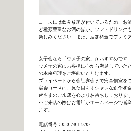
コースには飲み放題が付いているため、お
ど種類豊富なお酒のほか、ソフトドリンク
楽しみください。また、追加料金でプレミ
女子会なら「ウメ子の家」がおすすめです
ウメ子の家はお客様に心から満足していた
の本格料理をご堪能いただけます。
プライベートから会社宴会まで完全個室を
宴会コースは、見た目もオシャレな創作和
皆さまのご来店を心よりお待ちしておりま
※ご来店の際はお電話かホームページで営
ます。
電話番号：
050-7301-9707