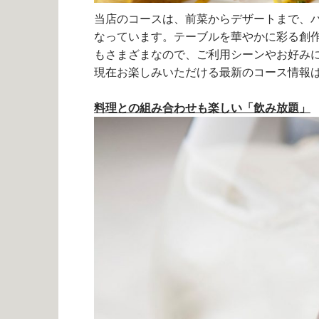
当店のコースは、前菜からデザートまで、
なっています。テーブルを華やかに彩る創
もさまざまなので、ご利用シーンやお好み
現在お楽しみいただける最新のコース情報
料理との組み合わせも楽しい「飲み放題」