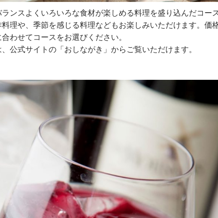
バランスよくいろいろな食材が楽しめる料理を盛り込んだコー
作料理や、季節を感じる料理などもお楽しみいただけます。価
に合わせてコースをお選びください。
は、公式サイトの「おしながき」からご覧いただけます。