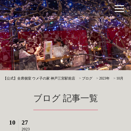
【公式】全席個室 ウメ子の家 神戸三宮駅前店
>
ブログ
>
2023年
>
10月
ブログ 記事一覧
10
27
2023