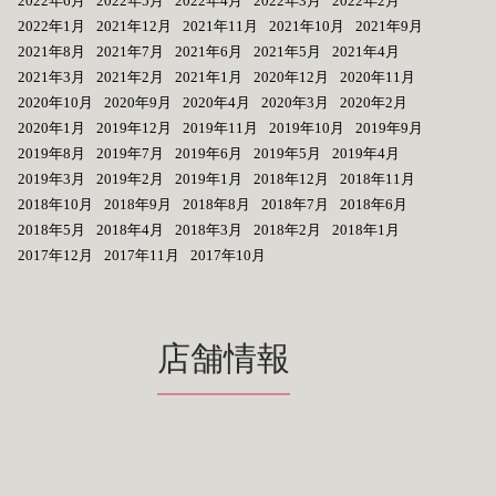
2022年6月
2022年5月
2022年4月
2022年3月
2022年2月
2022年1月
2021年12月
2021年11月
2021年10月
2021年9月
2021年8月
2021年7月
2021年6月
2021年5月
2021年4月
2021年3月
2021年2月
2021年1月
2020年12月
2020年11月
2020年10月
2020年9月
2020年4月
2020年3月
2020年2月
2020年1月
2019年12月
2019年11月
2019年10月
2019年9月
2019年8月
2019年7月
2019年6月
2019年5月
2019年4月
2019年3月
2019年2月
2019年1月
2018年12月
2018年11月
2018年10月
2018年9月
2018年8月
2018年7月
2018年6月
2018年5月
2018年4月
2018年3月
2018年2月
2018年1月
2017年12月
2017年11月
2017年10月
店舗情報