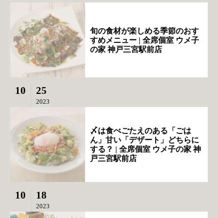
旬の食材が楽しめる季節のおす
すめメニュー | 全席個室 ウメ子
の家 神戸三宮駅前店
10
25
2023
〆は食べごたえのある「ごは
ん」甘い「デザート」どちらに
する？ | 全席個室 ウメ子の家 神
戸三宮駅前店
10
18
2023