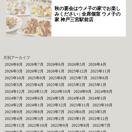
秋の宴会はウメ子の家でお楽し
みください | 全席個室 ウメ子の
家 神戸三宮駅前店
月別アーカイブ
2026年8月
2026年7月
2026年6月
2026年5月
2026年4月
2026年3月
2026年2月
2026年1月
2025年12月
2025年11月
2025年10月
2025年9月
2025年8月
2025年7月
2025年6月
2025年5月
2025年4月
2025年3月
2025年2月
2025年1月
2024年12月
2024年11月
2024年10月
2024年9月
2024年8月
2024年7月
2024年6月
2024年5月
2024年4月
2024年3月
2024年2月
2024年1月
2023年12月
2023年11月
2023年10月
2023年9月
2023年8月
2023年7月
2023年6月
2023年5月
2023年4月
2023年3月
2023年2月
2023年1月
2022年12月
2022年11月
2022年10月
2022年9月
2022年8月
2022年7月