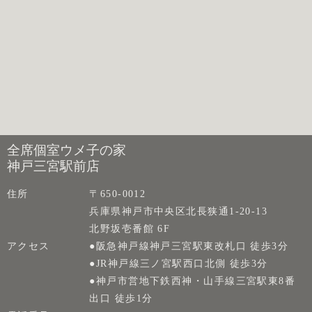
全席個室ウメ子の家
神戸三宮駅前店
住所
〒650-0012
兵庫県神戸市中央区北長狭通1-20-13
北野坂壱番館 6F
アクセス
●阪急神戸線神戸三宮駅東改札口 徒歩3分
●JR神戸線三ノ宮駅西口北側 徒歩3分
●神戸市営地下鉄西神・山手線三宮駅東8番
出口 徒歩1分