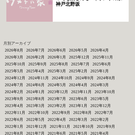
神戸北野坂
月別アーカイブ
2026年8月
2026年7月
2026年6月
2026年5月
2026年4月
2026年3月
2026年2月
2026年1月
2025年12月
2025年11月
2025年10月
2025年9月
2025年8月
2025年7月
2025年6月
2025年5月
2025年4月
2025年3月
2025年2月
2025年1月
2024年12月
2024年11月
2024年10月
2024年9月
2024年8月
2024年7月
2024年6月
2024年5月
2024年4月
2024年3月
2024年2月
2024年1月
2023年12月
2023年11月
2023年10月
2023年9月
2023年8月
2023年7月
2023年6月
2023年5月
2023年4月
2023年3月
2023年2月
2023年1月
2022年12月
2022年11月
2022年10月
2022年9月
2022年8月
2022年7月
2022年6月
2022年5月
2022年4月
2022年3月
2022年2月
2022年1月
2021年12月
2021年11月
2021年10月
2021年9月
2021年8月
2021年7月
2021年6月
2021年5月
2021年4月