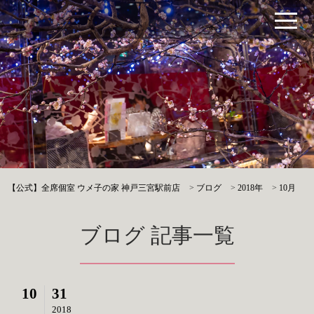
【公式】全席個室 ウメ子の家 神戸三宮駅前店
>
ブログ
>
2018年
>
10月
ブログ 記事一覧
10
31
2018