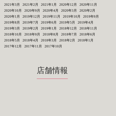
2021年3月
2021年2月
2021年1月
2020年12月
2020年11月
2020年10月
2020年9月
2020年4月
2020年3月
2020年2月
2020年1月
2019年12月
2019年11月
2019年10月
2019年9月
2019年8月
2019年7月
2019年6月
2019年5月
2019年4月
2019年3月
2019年2月
2019年1月
2018年12月
2018年11月
2018年10月
2018年9月
2018年8月
2018年7月
2018年6月
2018年5月
2018年4月
2018年3月
2018年2月
2018年1月
2017年12月
2017年11月
2017年10月
店舗情報