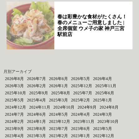
春は彩豊かな食材がたくさん！
春のメニューご用意しました |
全席個室 ウメ子の家 神戸三宮
駅前店
月別アーカイブ
2026年8月
2026年7月
2026年6月
2026年5月
2026年4月
2026年3月
2026年2月
2026年1月
2025年12月
2025年11月
2025年10月
2025年9月
2025年8月
2025年7月
2025年6月
2025年5月
2025年4月
2025年3月
2025年2月
2025年1月
2024年12月
2024年11月
2024年10月
2024年9月
2024年8月
2024年7月
2024年6月
2024年5月
2024年4月
2024年3月
2024年2月
2024年1月
2023年12月
2023年11月
2023年10月
2023年9月
2023年8月
2023年7月
2023年6月
2023年5月
2023年4月
2023年3月
2023年2月
2023年1月
2022年12月