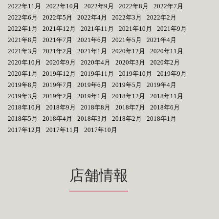
2022年11月
2022年10月
2022年9月
2022年8月
2022年7月
2022年6月
2022年5月
2022年4月
2022年3月
2022年2月
2022年1月
2021年12月
2021年11月
2021年10月
2021年9月
2021年8月
2021年7月
2021年6月
2021年5月
2021年4月
2021年3月
2021年2月
2021年1月
2020年12月
2020年11月
2020年10月
2020年9月
2020年4月
2020年3月
2020年2月
2020年1月
2019年12月
2019年11月
2019年10月
2019年9月
2019年8月
2019年7月
2019年6月
2019年5月
2019年4月
2019年3月
2019年2月
2019年1月
2018年12月
2018年11月
2018年10月
2018年9月
2018年8月
2018年7月
2018年6月
2018年5月
2018年4月
2018年3月
2018年2月
2018年1月
2017年12月
2017年11月
2017年10月
店舗情報