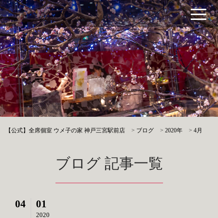
【公式】全席個室 ウメ子の家 神戸三宮駅前店
>
ブログ
>
2020年
>
4月
ブログ 記事一覧
04
01
2020