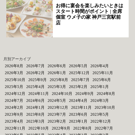
お得に宴会を楽しみたいときは
スタート時間がポイント | 全席
個室 ウメ子の家 神戸三宮駅前
店
月別アーカイブ
2026年8月
2026年7月
2026年6月
2026年5月
2026年4月
2026年3月
2026年2月
2026年1月
2025年12月
2025年11月
2025年10月
2025年9月
2025年8月
2025年7月
2025年6月
2025年5月
2025年4月
2025年3月
2025年2月
2025年1月
2024年12月
2024年11月
2024年10月
2024年9月
2024年8月
2024年7月
2024年6月
2024年5月
2024年4月
2024年3月
2024年2月
2024年1月
2023年12月
2023年11月
2023年10月
2023年9月
2023年8月
2023年7月
2023年6月
2023年5月
2023年4月
2023年3月
2023年2月
2023年1月
2022年12月
2022年11月
2022年10月
2022年9月
2022年8月
2022年7月