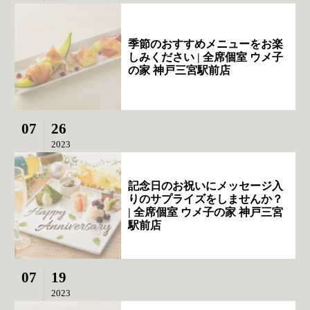
季節のおすすめメニューをお楽
しみください | 全席個室 ウメ子
の家 神戸三宮駅前店
07
26
2023
記念日のお祝いにメッセージ入
りのサプライズをしませんか？
| 全席個室 ウメ子の家 神戸三宮
駅前店
07
19
2023