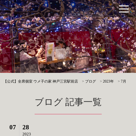
【公式】全席個室 ウメ子の家 神戸三宮駅前店
>
ブログ
>
2023年
>
7月
ブログ 記事一覧
07
28
2023