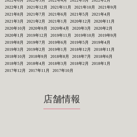
2022年6月
2022年5月
2022年4月
2022年3月
2022年2月
2022年1月
2021年12月
2021年11月
2021年10月
2021年9月
2021年8月
2021年7月
2021年6月
2021年5月
2021年4月
2021年3月
2021年2月
2021年1月
2020年12月
2020年11月
2020年10月
2020年9月
2020年4月
2020年3月
2020年2月
2020年1月
2019年12月
2019年11月
2019年10月
2019年9月
2019年8月
2019年7月
2019年6月
2019年5月
2019年4月
2019年3月
2019年2月
2019年1月
2018年12月
2018年11月
2018年10月
2018年9月
2018年8月
2018年7月
2018年6月
2018年5月
2018年4月
2018年3月
2018年2月
2018年1月
2017年12月
2017年11月
2017年10月
店舗情報