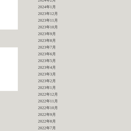
2024年2月
2024年1月
2023年12月
2023年11月
2023年10月
2023年9月
2023年8月
2023年7月
2023年6月
2023年5月
2023年4月
2023年3月
2023年2月
2023年1月
2022年12月
2022年11月
2022年10月
2022年9月
2022年8月
2022年7月