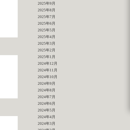
2025年9月
2025年8月
2025年7月
2025年6月
2025年5月
2025年4月
2025年3月
2025年2月
2025年1月
2024年12月
2024年11月
2024年10月
2024年9月
2024年8月
2024年7月
2024年6月
2024年5月
2024年4月
2024年3月