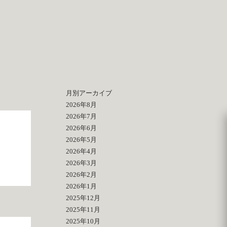
月別アーカイブ
2026年8月
2026年7月
2026年6月
|
2026年5月
2026年4月
2026年3月
2026年2月
2026年1月
2025年12月
2025年11月
2025年10月