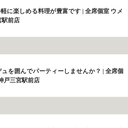
軽に楽しめる料理が豊富です | 全席個室 ウメ
宮駅前店
ュを囲んでパーティーしませんか？ | 全席個
 神戸三宮駅前店