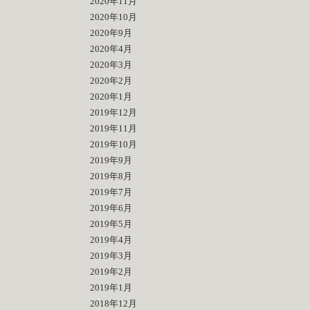
2020年11月
2020年10月
2020年9月
2020年4月
2020年3月
2020年2月
2020年1月
2019年12月
2019年11月
2019年10月
2019年9月
2019年8月
2019年7月
2019年6月
2019年5月
2019年4月
2019年3月
2019年2月
2019年1月
2018年12月