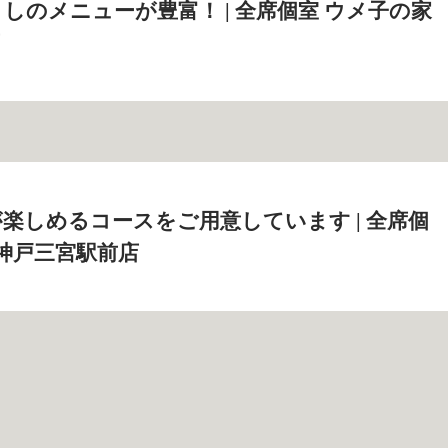
しのメニューが豊富！ | 全席個室 ウメ子の家
楽しめるコースをご用意しています | 全席個
 神戸三宮駅前店