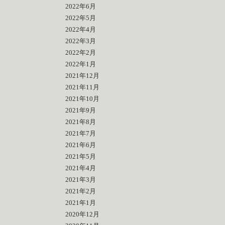
2022年6月
2022年5月
2022年4月
2022年3月
2022年2月
2022年1月
2021年12月
2021年11月
2021年10月
2021年9月
2021年8月
2021年7月
2021年6月
2021年5月
2021年4月
2021年3月
2021年2月
2021年1月
2020年12月