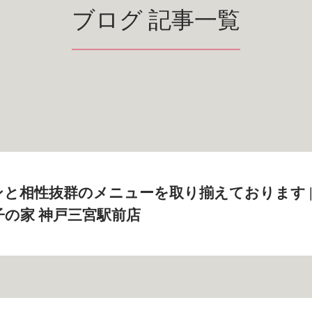
ブログ 記事一覧
と相性抜群のメニューを取り揃えております 
子の家 神戸三宮駅前店