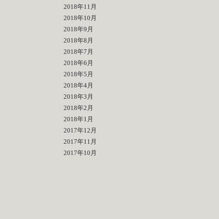
2018年11月
2018年10月
2018年9月
2018年8月
2018年7月
2018年6月
2018年5月
2018年4月
2018年3月
2018年2月
2018年1月
2017年12月
2017年11月
2017年10月