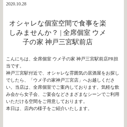
2020.10.28
オシャレな個室空間で食事を楽
しみませんか？ | 全席個室 ウメ
子の家 神戸三宮駅前店
こんにちは、全席個室 ウメ子の家 神戸三宮駅前店PR担
当です。
神戸三宮駅付近で、オシャレな雰囲気の居酒屋をお探し
でしたら、「ウメ子の家神戸三宮店」へお越しくださ
い。当店は、全席個室でご案内しております。気軽な飲
み会から女子会、ご宴会などさまざまなシーンでご利用
いただける空間をご用意しております。
本日は、店内の様子をご紹介いたします。