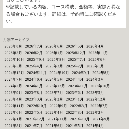
※記載している内容、コース構成、金額等、実際と異な
る場合もございます。詳細は、予約時にご確認くださ
い。
月別アーカイブ
2026年8月
2026年7月
2026年6月
2026年5月
2026年4月
2026年3月
2026年2月
2026年1月
2025年12月
2025年11月
2025年10月
2025年9月
2025年8月
2025年7月
2025年6月
2025年5月
2025年4月
2025年3月
2025年2月
2025年1月
2024年12月
2024年11月
2024年10月
2024年9月
2024年8月
2024年7月
2024年6月
2024年5月
2024年4月
2024年3月
2024年2月
2024年1月
2023年12月
2023年11月
2023年10月
2023年9月
2023年8月
2023年7月
2023年6月
2023年5月
2023年4月
2023年3月
2023年2月
2023年1月
2022年12月
2022年11月
2022年10月
2022年9月
2022年8月
2022年7月
2022年6月
2022年5月
2022年4月
2022年3月
2022年2月
2022年1月
2021年12月
2021年11月
2021年10月
2021年9月
2021年8月
2021年7月
2021年6月
2021年5月
2021年4月