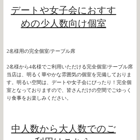
デートや女子会におすす
めの少人数向け個室
2名様用の完全個室/テーブル席
2名様から4名様でご利用いただける完全個室/テーブル席
当店は、明るく華やかな雰囲気の個室を完備しておりま
す。明るい空間は、デートや女子会にぴったり！完全個
室となっておりますので、皆さんだけの空間でごゆっく
り食事をお楽しみください。
中人数から大人数でのご