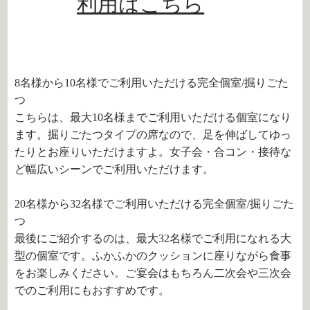
利用はこちら
8名様から10名様でご利用いただける完全個室/掘りごた
つ
こちらは、最大10名様までご利用いただける個室になり
ます。掘りごたつタイプの席なので、足を伸ばしてゆっ
たりとお座りいただけますよ。女子会・合コン・接待な
ど幅広いシーンでご利用いただけます。
20名様から32名様でご利用いただける完全個室/掘りごた
つ
最後にご紹介するのは、最大32名様でご利用になれる大
型の個室です。ふかふかのクッションに座りながら食事
をお楽しみください。ご宴会はもちろん二次会や三次会
でのご利用にもおすすめです。