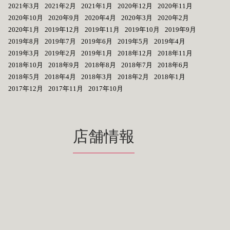
2021年3月
2021年2月
2021年1月
2020年12月
2020年11月
2020年10月
2020年9月
2020年4月
2020年3月
2020年2月
2020年1月
2019年12月
2019年11月
2019年10月
2019年9月
2019年8月
2019年7月
2019年6月
2019年5月
2019年4月
2019年3月
2019年2月
2019年1月
2018年12月
2018年11月
2018年10月
2018年9月
2018年8月
2018年7月
2018年6月
2018年5月
2018年4月
2018年3月
2018年2月
2018年1月
2017年12月
2017年11月
2017年10月
店舗情報