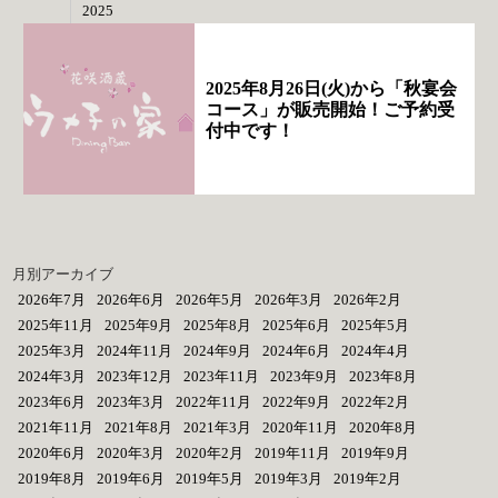
2025
2025年8月26日(火)から「秋宴会
コース」が販売開始！ご予約受
付中です！
月別アーカイブ
2026年7月
2026年6月
2026年5月
2026年3月
2026年2月
2025年11月
2025年9月
2025年8月
2025年6月
2025年5月
2025年3月
2024年11月
2024年9月
2024年6月
2024年4月
2024年3月
2023年12月
2023年11月
2023年9月
2023年8月
2023年6月
2023年3月
2022年11月
2022年9月
2022年2月
2021年11月
2021年8月
2021年3月
2020年11月
2020年8月
2020年6月
2020年3月
2020年2月
2019年11月
2019年9月
2019年8月
2019年6月
2019年5月
2019年3月
2019年2月