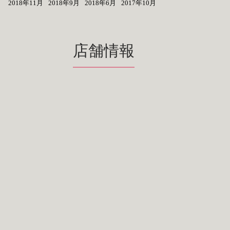
2018年11月
2018年9月
2018年6月
2017年10月
店舗情報