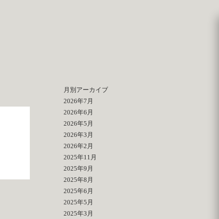
月別アーカイブ
2026年7月
2026年6月
2026年5月
2026年3月
2026年2月
2025年11月
2025年9月
2025年8月
2025年6月
2025年5月
2025年3月