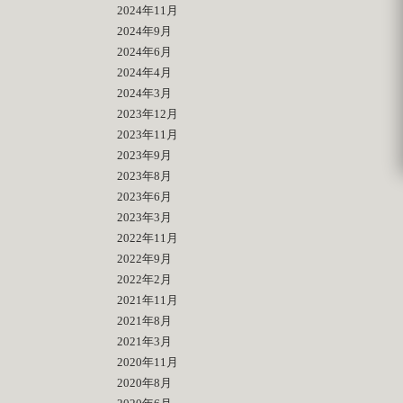
2024年11月
2024年9月
2024年6月
2024年4月
2024年3月
2023年12月
2023年11月
2023年9月
2023年8月
2023年6月
2023年3月
2022年11月
2022年9月
2022年2月
2021年11月
2021年8月
2021年3月
2020年11月
2020年8月