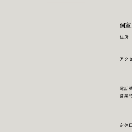
個室
住所
アク
電話
営業
定休