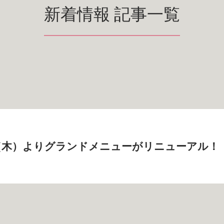
新着情報 記事一覧
8日（木）よりグランドメニューがリニューアル！