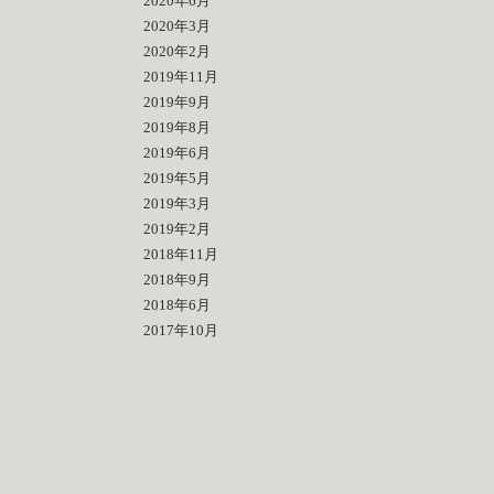
2020年6月
2020年3月
2020年2月
2019年11月
2019年9月
2019年8月
2019年6月
2019年5月
2019年3月
2019年2月
2018年11月
2018年9月
2018年6月
2017年10月