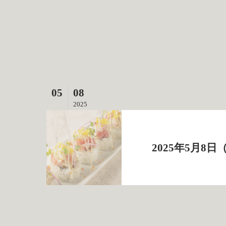
05
08
2025
2025年5月