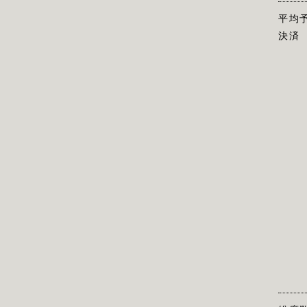
平均
決済