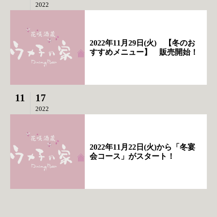
2022
2022年11月29日(火) 【冬のお
すすめメニュー】 販売開始！
11
17
2022
2022年11月22日(火)から「冬宴
会コース」がスタート！