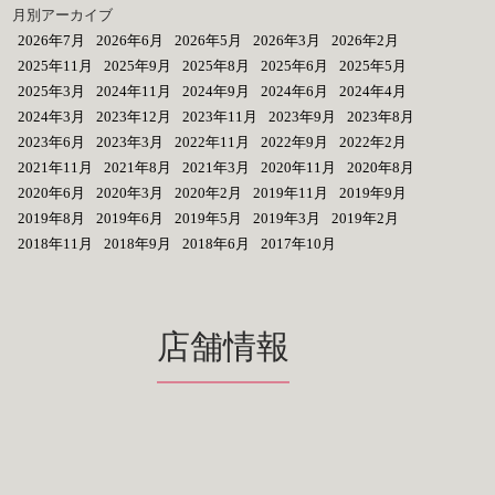
月別アーカイブ
2026年7月
2026年6月
2026年5月
2026年3月
2026年2月
2025年11月
2025年9月
2025年8月
2025年6月
2025年5月
2025年3月
2024年11月
2024年9月
2024年6月
2024年4月
2024年3月
2023年12月
2023年11月
2023年9月
2023年8月
2023年6月
2023年3月
2022年11月
2022年9月
2022年2月
2021年11月
2021年8月
2021年3月
2020年11月
2020年8月
2020年6月
2020年3月
2020年2月
2019年11月
2019年9月
2019年8月
2019年6月
2019年5月
2019年3月
2019年2月
2018年11月
2018年9月
2018年6月
2017年10月
店舗情報