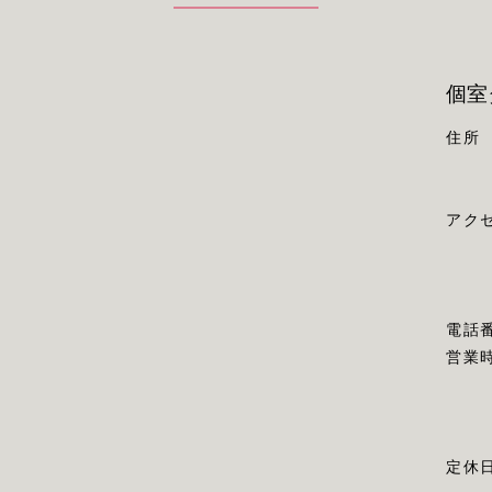
個室
住所
アク
電話
営業
定休