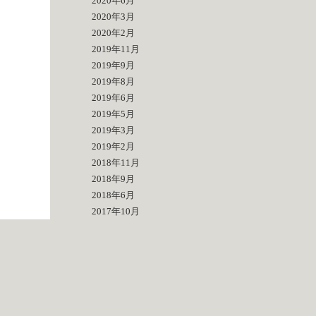
2020年6月
2020年3月
2020年2月
2019年11月
2019年9月
2019年8月
2019年6月
2019年5月
2019年3月
2019年2月
2018年11月
2018年9月
2018年6月
2017年10月