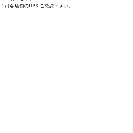
くは各店舗のHPをご確認下さい。