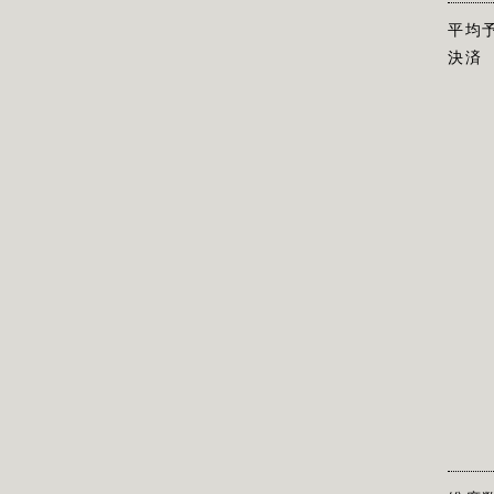
平均
決済