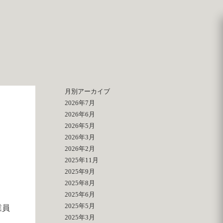
月別アーカイブ
2026年7月
2026年6月
2026年5月
2026年3月
2026年2月
2025年11月
2025年9月
2025年8月
2025年6月
2025年5月
業員
2025年3月