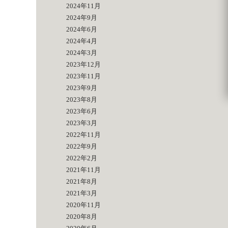
2024年11月
2024年9月
2024年6月
2024年4月
2024年3月
2023年12月
2023年11月
2023年9月
2023年8月
2023年6月
2023年3月
2022年11月
2022年9月
2022年2月
2021年11月
2021年8月
2021年3月
2020年11月
2020年8月