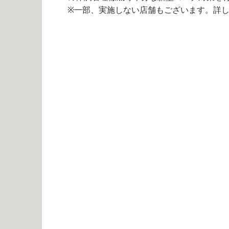
※一部、実施しない店舗もございます。詳し