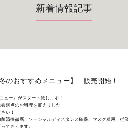
新着情報記事
火) 【冬のおすすめメニュー】 販売開始！
すめメニュー』がスタート致します！
栄養満点のお料理を揃えました。
ださい！
除菌清掃徹底、ソーシャルディスタンス確保、マスク着用、従
行っております。