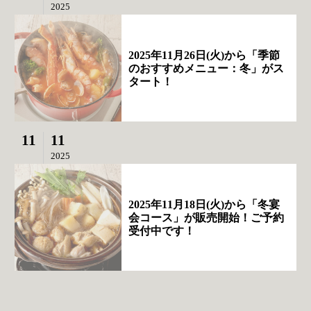
2025
2025年11月26日(火)から「季節
のおすすめメニュー：冬」がス
タート！
11
11
2025
2025年11月18日(火)から「冬宴
会コース」が販売開始！ご予約
受付中です！