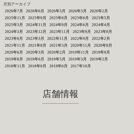
月別アーカイブ
2026年7月
2026年6月
2026年5月
2026年3月
2026年2月
2025年11月
2025年9月
2025年8月
2025年6月
2025年5月
2025年3月
2024年11月
2024年9月
2024年6月
2024年4月
2024年3月
2023年12月
2023年11月
2023年9月
2023年8月
2023年6月
2023年3月
2022年11月
2022年9月
2022年2月
2021年11月
2021年8月
2021年3月
2020年11月
2020年8月
2020年6月
2020年3月
2020年2月
2019年11月
2019年9月
2019年8月
2019年6月
2019年5月
2019年3月
2019年2月
2018年11月
2018年9月
2018年6月
2017年10月
店舗情報