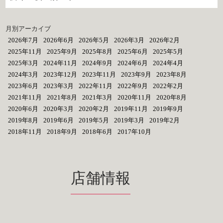
月別アーカイブ
2026年7月
2026年6月
2026年5月
2026年3月
2026年2月
2025年11月
2025年9月
2025年8月
2025年6月
2025年5月
2025年3月
2024年11月
2024年9月
2024年6月
2024年4月
2024年3月
2023年12月
2023年11月
2023年9月
2023年8月
2023年6月
2023年3月
2022年11月
2022年9月
2022年2月
2021年11月
2021年8月
2021年3月
2020年11月
2020年8月
2020年6月
2020年3月
2020年2月
2019年11月
2019年9月
2019年8月
2019年6月
2019年5月
2019年3月
2019年2月
2018年11月
2018年9月
2018年6月
2017年10月
店舗情報