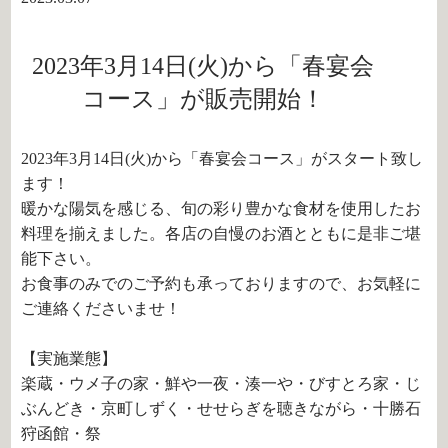
2023年3月14日(火)から「春宴会
コース」が販売開始！
2023年3月14日(火)から「春宴会コース」がスタート致し
ます！
暖かな陽気を感じる、旬の彩り豊かな食材を使用したお
料理を揃えました。各店の自慢のお酒とともに是非ご堪
能下さい。
お食事のみでのご予約も承っておりますので、お気軽に
ご連絡くださいませ！
【実施業態】
楽蔵・ウメ子の家・鮮や一夜・湊一や・びすとろ家・じ
ぶんどき・京町しずく・せせらぎを聴きながら・十勝石
狩函館・祭