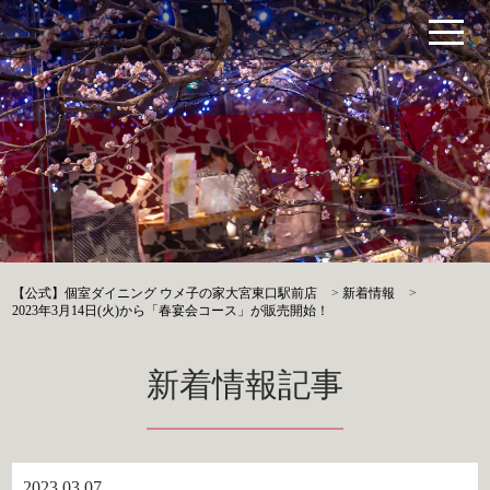
【公式】個室ダイニング ウメ子の家大宮東口駅前店
>
新着情報
>
2023年3月14日(火)から「春宴会コース」が販売開始！
新着情報記事
2023.03.07