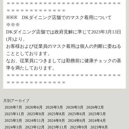
＝＝＝＝＝＝＝＝＝＝＝＝＝＝＝＝＝＝＝＝＝＝＝＝＝
＝＝＝＝＝＝＝＝＝＝＝＝＝
※※※ DKダイニング店舗でのマスク着用について
※※※
DKダイニング店舗では政府見解に準じて2023年3月13日
(月)より、
お客様および従業員のマスク着用は個人の判断に委ねる
こととしております。
なお、従業員につきましては勤務前に健康チェックの基
準を満たしております。
＝＝＝＝＝＝＝＝＝＝＝＝＝＝＝＝＝＝＝＝＝＝＝＝＝
＝＝＝＝＝＝＝＝＝＝＝＝＝
月別アーカイブ
2026年7月
2026年6月
2026年5月
2026年3月
2026年2月
2025年11月
2025年9月
2025年8月
2025年6月
2025年5月
2025年3月
2024年11月
2024年9月
2024年6月
2024年4月
2024年3月
2023年12月
2023年11月
2023年9月
2023年8月