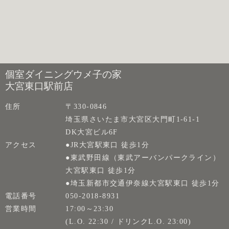
個室ダイニングウメ子の家
大宮東口駅前店
住所
〒330-0846
埼玉県さいたま市大宮区大門町1-61-1
DK大宮ビル6F
アクセス
●JR大宮駅東口 徒歩1分
●東武野田線（東武アーバンパークライン）
大宮駅東口 徒歩1分
●埼玉新都市交通伊奈線大宮駅東口 徒歩1分
電話番号
050-2018-8931
営業時間
17:00～23:30
(L.O. 22:30 / ドリンクL.O. 23:00)