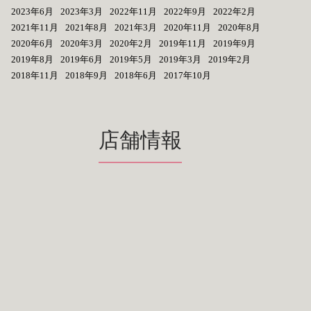
2023年6月
2023年3月
2022年11月
2022年9月
2022年2月
2021年11月
2021年8月
2021年3月
2020年11月
2020年8月
2020年6月
2020年3月
2020年2月
2019年11月
2019年9月
2019年8月
2019年6月
2019年5月
2019年3月
2019年2月
2018年11月
2018年9月
2018年6月
2017年10月
店舗情報