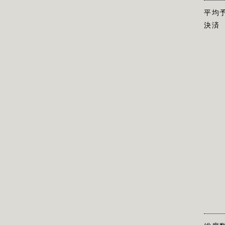
平均
決済