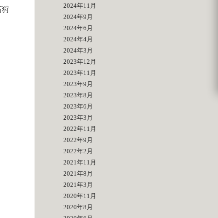
2024年11月
石狩
2024年9月
2024年6月
2024年4月
2024年3月
2023年12月
2023年11月
2023年9月
2023年8月
2023年6月
2023年3月
2022年11月
2022年9月
2022年2月
2021年11月
2021年8月
2021年3月
2020年11月
2020年8月