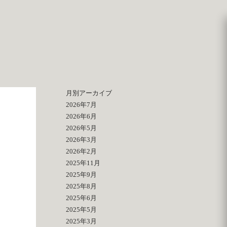
月別アーカイブ
2026年7月
2026年6月
2026年5月
2026年3月
2026年2月
2025年11月
2025年9月
2025年8月
2025年6月
2025年5月
2025年3月