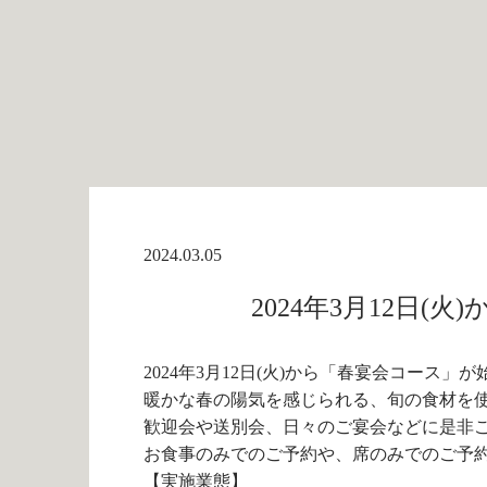
2024.03.05
2024年3月12日
2024年3月12日(火)から「春宴会コース」
暖かな春の陽気を感じられる、旬の食材を
歓迎会や送別会、日々のご宴会などに是非
お食事のみでのご予約や、席のみでのご予
【実施業態】