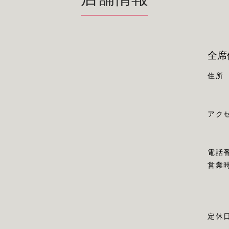
全席
住所
アク
電話
営業
定休