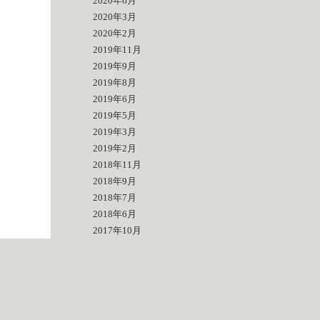
2020年6月
2020年3月
2020年2月
2019年11月
2019年9月
2019年8月
2019年6月
2019年5月
2019年3月
2019年2月
2018年11月
2018年9月
2018年7月
2018年6月
2017年10月