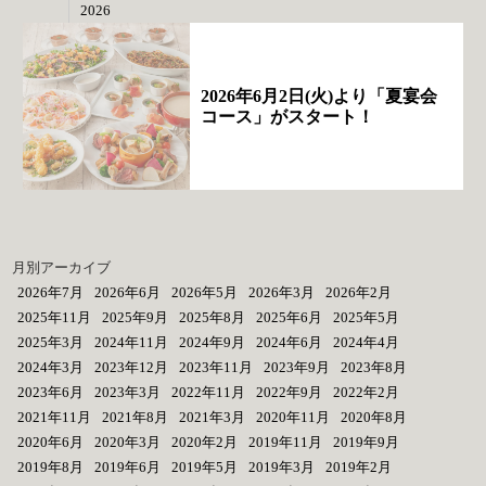
2026
2026年6月2日(火)より「夏宴会
コース」がスタート！
月別アーカイブ
2026年7月
2026年6月
2026年5月
2026年3月
2026年2月
2025年11月
2025年9月
2025年8月
2025年6月
2025年5月
2025年3月
2024年11月
2024年9月
2024年6月
2024年4月
2024年3月
2023年12月
2023年11月
2023年9月
2023年8月
2023年6月
2023年3月
2022年11月
2022年9月
2022年2月
2021年11月
2021年8月
2021年3月
2020年11月
2020年8月
2020年6月
2020年3月
2020年2月
2019年11月
2019年9月
2019年8月
2019年6月
2019年5月
2019年3月
2019年2月