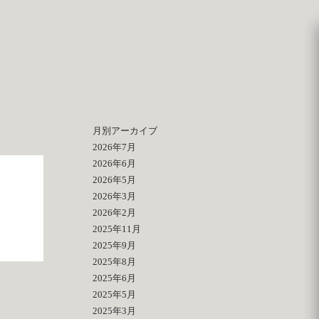
月別アーカイブ
2026年7月
2026年6月
2026年5月
2026年3月
2026年2月
2025年11月
2025年9月
2025年8月
2025年6月
2025年5月
2025年3月