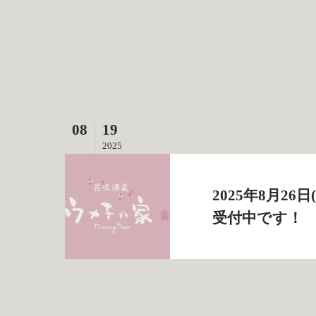
08
19
2025
2025年8月2
受付中です！