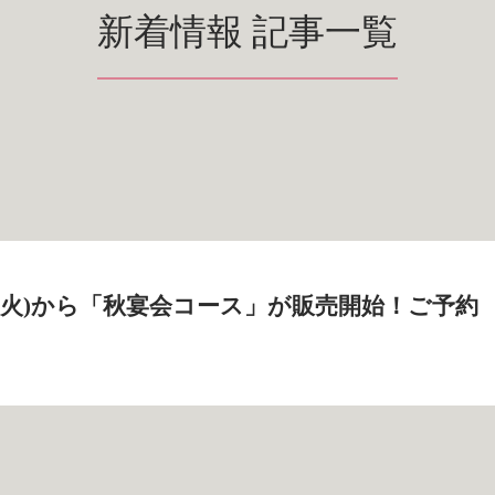
新着情報 記事一覧
6日(火)から「秋宴会コース」が販売開始！ご予約