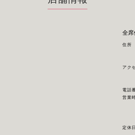
全席
住所
アク
電話
営業
定休