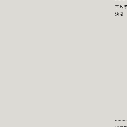
平均
決済