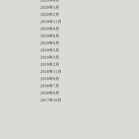
2020年6月
2020年3月
2020年2月
2019年11月
2019年9月
2019年8月
2019年6月
2019年5月
2019年3月
2019年2月
2018年11月
2018年9月
2018年7月
2018年6月
2017年10月