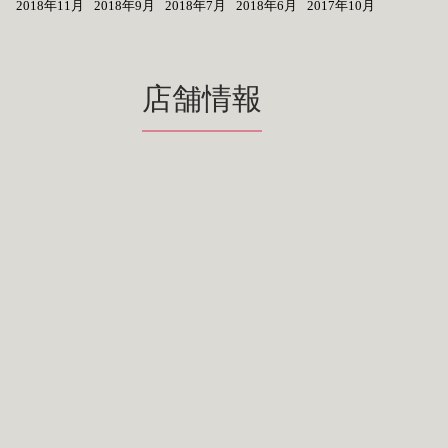
2018年11月
2018年9月
2018年7月
2018年6月
2017年10月
店舗情報