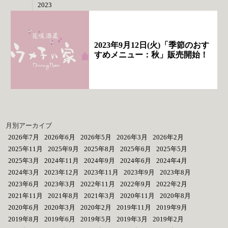
2023
2023年9月12日(火)「季節のおす
すめメニュー：秋」販売開始！
月別アーカイブ
2026年7月
2026年6月
2026年5月
2026年3月
2026年2月
2025年11月
2025年9月
2025年8月
2025年6月
2025年5月
2025年3月
2024年11月
2024年9月
2024年6月
2024年4月
2024年3月
2023年12月
2023年11月
2023年9月
2023年8月
2023年6月
2023年3月
2022年11月
2022年9月
2022年2月
2021年11月
2021年8月
2021年3月
2020年11月
2020年8月
2020年6月
2020年3月
2020年2月
2019年11月
2019年9月
2019年8月
2019年6月
2019年5月
2019年3月
2019年2月