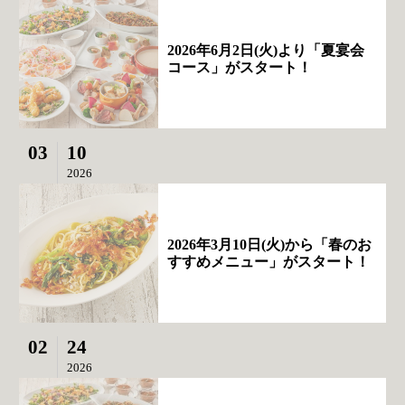
2026年6月2日(火)より「夏宴会
コース」がスタート！
03
10
2026
2026年3月10日(火)から「春のお
すすめメニュー」がスタート！
02
24
2026