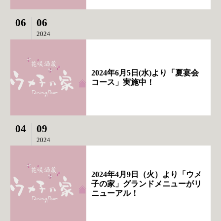
06
06
2024
2024年6月5日(水)より「夏宴会
コース」実施中！
04
09
2024
2024年4月9日（火）より「ウメ
子の家」グランドメニューがリ
ニューアル！