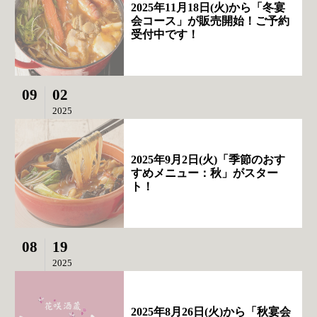
2025年11月18日(火)から「冬宴
会コース」が販売開始！ご予約
受付中です！
09
02
2025
2025年9月2日(火)「季節のおす
すめメニュー：秋」がスター
ト！
08
19
2025
2025年8月26日(火)から「秋宴会