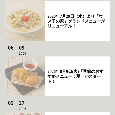
2026年7月29日（水）より「ウ
メ子の家」グランドメニューが
リニューアル！
06
09
2026
2026年6月9日(火)「季節のおす
すめメニュー：夏」がスター
ト！
05
27
2026