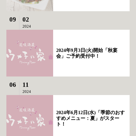
09
02
2024
2024年9月3日(火)開始「秋宴
会」ご予約受付中！
06
11
2024
2024年6月12日(水)「季節のおす
すめメニュー：夏」がスター
ト！