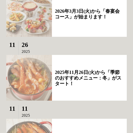
2026年3月3日(火)から「春宴会
コース」が始まります！
11
26
2025
2025年11月26日(火)から「季節
のおすすめメニュー：冬」がス
タート！
11
11
2025