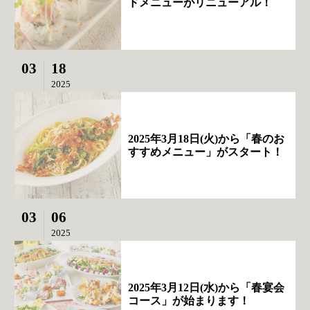
ドメニューがリニューアル！
03
18
2025
2025年3月18日(火)から「春のお
すすめメニュー」がスタート！
03
06
2025
2025年3月12日(水)から「春宴会
コース」が始まります！