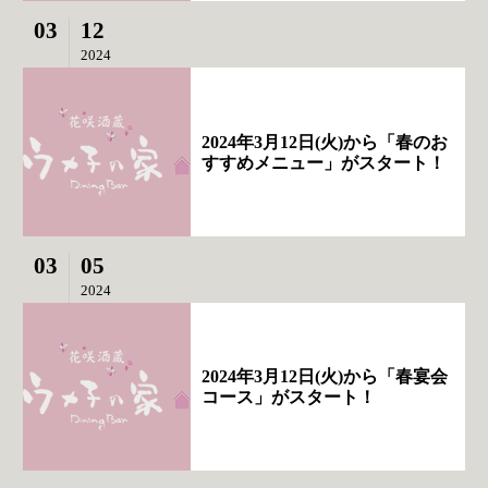
03
12
2024
2024年3月12日(火)から「春のお
すすめメニュー」がスタート！
03
05
2024
2024年3月12日(火)から「春宴会
コース」がスタート！