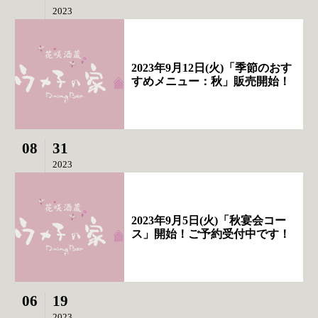
2023
2023年9月12日(火)「季節のおす
すめメニュー：秋」販売開始！
08
31
2023
2023年9月5日(火)「秋宴会コー
ス」開始！ご予約受付中です！
06
19
2023