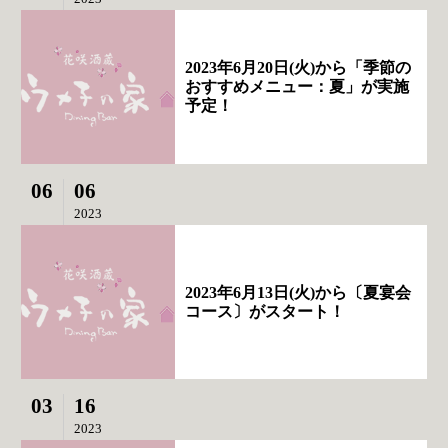
2023年6月20日(火)から「季節の
おすすめメニュー：夏」が実施
予定！
06
06
2023
2023年6月13日(火)から〔夏宴会
コース〕がスタート！
03
16
2023