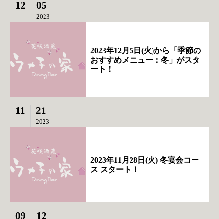
12
05
2023
2023年12月5日(火)から「季節の
おすすめメニュー：冬」がスタ
ート！
11
21
2023
2023年11月28日(火) 冬宴会コー
ス スタート！
09
12