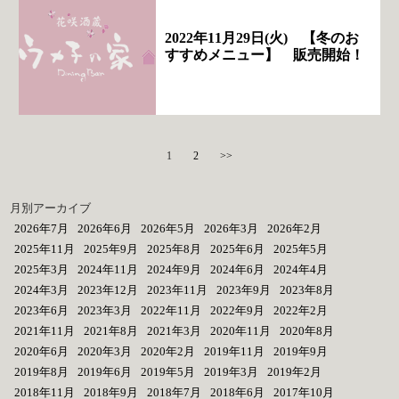
2022年11月29日(火) 【冬のお
すすめメニュー】 販売開始！
1
2
>>
月別アーカイブ
2026年7月
2026年6月
2026年5月
2026年3月
2026年2月
2025年11月
2025年9月
2025年8月
2025年6月
2025年5月
2025年3月
2024年11月
2024年9月
2024年6月
2024年4月
2024年3月
2023年12月
2023年11月
2023年9月
2023年8月
2023年6月
2023年3月
2022年11月
2022年9月
2022年2月
2021年11月
2021年8月
2021年3月
2020年11月
2020年8月
2020年6月
2020年3月
2020年2月
2019年11月
2019年9月
2019年8月
2019年6月
2019年5月
2019年3月
2019年2月
2018年11月
2018年9月
2018年7月
2018年6月
2017年10月