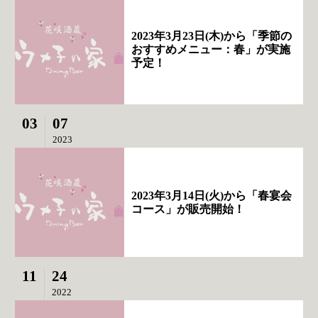
2023年3月23日(木)から「季節の
おすすめメニュー：春」が実施
予定！
03
07
2023
2023年3月14日(火)から「春宴会
コース」が販売開始！
11
24
2022