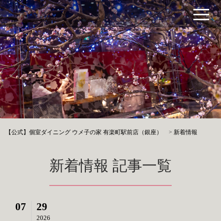
【公式】個室ダイニング ウメ子の家 有楽町駅前店（銀座）
>
新着情報
新着情報 記事一覧
07
29
2026