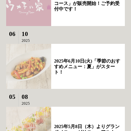
コース」が販売開始！ご予約受
付中です！
06
10
2025
2025年6月10日(火)「季節のおす
すめメニュー：夏」がスター
ト！
05
08
2025
2025年5月8日（木）よりグラン