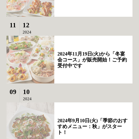
11
12
2024
2024年11月19日(火)から「冬宴
会コース」が販売開始！ご予約
受付中です
09
10
2024
2024年9月10日(火)「季節のおす
すめメニュー：秋」がスター
ト！