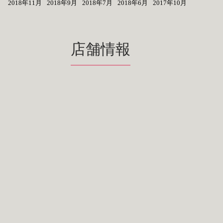
2018年11月
2018年9月
2018年7月
2018年6月
2017年10月
店舗情報