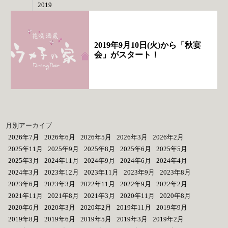
2019
2019年9月10日(火)から「秋宴
会」がスタート！
月別アーカイブ
2026年7月
2026年6月
2026年5月
2026年3月
2026年2月
2025年11月
2025年9月
2025年8月
2025年6月
2025年5月
2025年3月
2024年11月
2024年9月
2024年6月
2024年4月
2024年3月
2023年12月
2023年11月
2023年9月
2023年8月
2023年6月
2023年3月
2022年11月
2022年9月
2022年2月
2021年11月
2021年8月
2021年3月
2020年11月
2020年8月
2020年6月
2020年3月
2020年2月
2019年11月
2019年9月
2019年8月
2019年6月
2019年5月
2019年3月
2019年2月