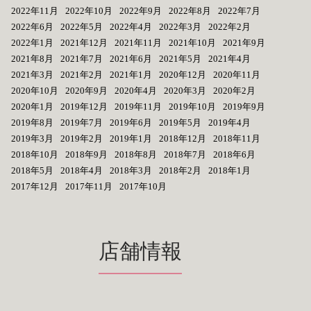
2022年11月
2022年10月
2022年9月
2022年8月
2022年7月
2022年6月
2022年5月
2022年4月
2022年3月
2022年2月
2022年1月
2021年12月
2021年11月
2021年10月
2021年9月
2021年8月
2021年7月
2021年6月
2021年5月
2021年4月
2021年3月
2021年2月
2021年1月
2020年12月
2020年11月
2020年10月
2020年9月
2020年4月
2020年3月
2020年2月
2020年1月
2019年12月
2019年11月
2019年10月
2019年9月
2019年8月
2019年7月
2019年6月
2019年5月
2019年4月
2019年3月
2019年2月
2019年1月
2018年12月
2018年11月
2018年10月
2018年9月
2018年8月
2018年7月
2018年6月
2018年5月
2018年4月
2018年3月
2018年2月
2018年1月
2017年12月
2017年11月
2017年10月
店舗情報