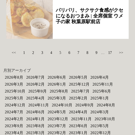
パリパリ、サクサク食感がクセ
になるおつまみ | 全席個室 ウメ
子の家 秋葉原駅前店
<<
1
2
3
4
5
6
7
8
9
…
17
>>
月別アーカイブ
2026年8月
2026年7月
2026年6月
2026年5月
2026年4月
2026年3月
2026年2月
2026年1月
2025年12月
2025年11月
2025年10月
2025年9月
2025年8月
2025年7月
2025年6月
2025年5月
2025年4月
2025年3月
2025年2月
2025年1月
2024年12月
2024年11月
2024年10月
2024年9月
2024年8月
2024年7月
2024年6月
2024年5月
2024年4月
2024年3月
2024年2月
2024年1月
2023年12月
2023年11月
2023年10月
2023年9月
2023年8月
2023年7月
2023年6月
2023年5月
2023年4月
2023年3月
2023年2月
2023年1月
2022年12月