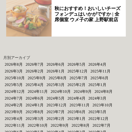
秋におすすめ！おいしいチーズ
フォンデュはいかがですか | 全
席個室 ウメ子の家 上野駅前店
月別アーカイブ
2026年8月
2026年7月
2026年6月
2026年5月
2026年4月
2026年3月
2026年2月
2026年1月
2025年12月
2025年11月
2025年10月
2025年9月
2025年8月
2025年7月
2025年6月
2025年5月
2025年4月
2025年3月
2025年2月
2025年1月
2024年12月
2024年11月
2024年10月
2024年9月
2024年8月
2024年7月
2024年6月
2024年5月
2024年4月
2024年3月
2024年2月
2024年1月
2023年12月
2023年11月
2023年10月
2023年9月
2023年8月
2023年7月
2023年6月
2023年5月
2023年4月
2023年3月
2023年2月
2023年1月
2022年12月
2022年11月
2022年10月
2022年9月
2022年8月
2022年7月