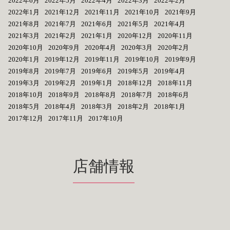
2022年6月
2022年5月
2022年4月
2022年3月
2022年2月
2022年1月
2021年12月
2021年11月
2021年10月
2021年9月
2021年8月
2021年7月
2021年6月
2021年5月
2021年4月
2021年3月
2021年2月
2021年1月
2020年12月
2020年11月
2020年10月
2020年9月
2020年4月
2020年3月
2020年2月
2020年1月
2019年12月
2019年11月
2019年10月
2019年9月
2019年8月
2019年7月
2019年6月
2019年5月
2019年4月
2019年3月
2019年2月
2019年1月
2018年12月
2018年11月
2018年10月
2018年9月
2018年8月
2018年7月
2018年6月
2018年5月
2018年4月
2018年3月
2018年2月
2018年1月
2017年12月
2017年11月
2017年10月
店舗情報