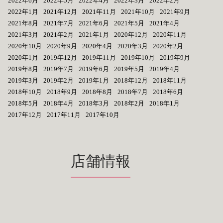
2022年6月
2022年5月
2022年4月
2022年3月
2022年2月
2022年1月
2021年12月
2021年11月
2021年10月
2021年9月
2021年8月
2021年7月
2021年6月
2021年5月
2021年4月
2021年3月
2021年2月
2021年1月
2020年12月
2020年11月
2020年10月
2020年9月
2020年4月
2020年3月
2020年2月
2020年1月
2019年12月
2019年11月
2019年10月
2019年9月
2019年8月
2019年7月
2019年6月
2019年5月
2019年4月
2019年3月
2019年2月
2019年1月
2018年12月
2018年11月
2018年10月
2018年9月
2018年8月
2018年7月
2018年6月
2018年5月
2018年4月
2018年3月
2018年2月
2018年1月
2017年12月
2017年11月
2017年10月
店舗情報