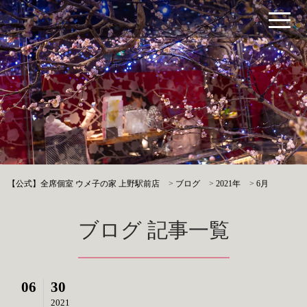
【公式】全席個室 ウメ子の家 上野駅前店
>
ブログ
>
2021年
>
6月
ブログ 記事一覧
06
30
2021