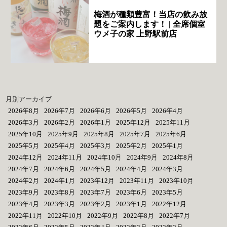
梅酒が種類豊富！当店の飲み放
題をご案内します！ | 全席個室
ウメ子の家 上野駅前店
月別アーカイブ
2026年8月
2026年7月
2026年6月
2026年5月
2026年4月
2026年3月
2026年2月
2026年1月
2025年12月
2025年11月
2025年10月
2025年9月
2025年8月
2025年7月
2025年6月
2025年5月
2025年4月
2025年3月
2025年2月
2025年1月
2024年12月
2024年11月
2024年10月
2024年9月
2024年8月
2024年7月
2024年6月
2024年5月
2024年4月
2024年3月
2024年2月
2024年1月
2023年12月
2023年11月
2023年10月
2023年9月
2023年8月
2023年7月
2023年6月
2023年5月
2023年4月
2023年3月
2023年2月
2023年1月
2022年12月
2022年11月
2022年10月
2022年9月
2022年8月
2022年7月