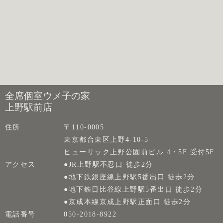
全席個室ウメ子の家
上野駅前店
住所
〒110-0005
東京都台東区上野4-10-5
ヒューリック上野公園前ビル 4・5F 受付5F
アクセス
●JR上野駅不忍口 徒歩2分
●地下鉄銀座線上野駅5番出口 徒歩2分
●地下鉄日比谷線上野駅5番出口 徒歩2分
●京成本線京成上野駅正面口 徒歩2分
電話番号
050-2018-8922