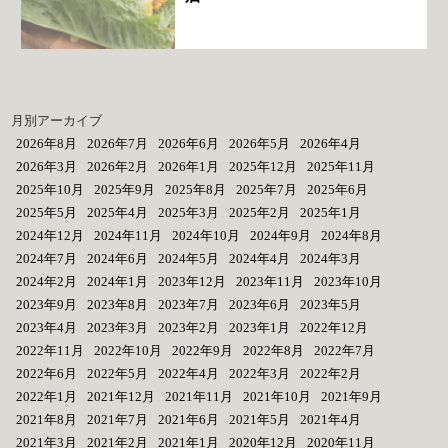
月別アーカイブ
2026年8月
2026年7月
2026年6月
2026年5月
2026年4月
2026年3月
2026年2月
2026年1月
2025年12月
2025年11月
2025年10月
2025年9月
2025年8月
2025年7月
2025年6月
2025年5月
2025年4月
2025年3月
2025年2月
2025年1月
2024年12月
2024年11月
2024年10月
2024年9月
2024年8月
2024年7月
2024年6月
2024年5月
2024年4月
2024年3月
2024年2月
2024年1月
2023年12月
2023年11月
2023年10月
2023年9月
2023年8月
2023年7月
2023年6月
2023年5月
2023年4月
2023年3月
2023年2月
2023年1月
2022年12月
2022年11月
2022年10月
2022年9月
2022年8月
2022年7月
2022年6月
2022年5月
2022年4月
2022年3月
2022年2月
2022年1月
2021年12月
2021年11月
2021年10月
2021年9月
2021年8月
2021年7月
2021年6月
2021年5月
2021年4月
2021年3月
2021年2月
2021年1月
2020年12月
2020年11月