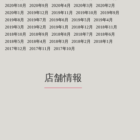
2020年10月
2020年9月
2020年4月
2020年3月
2020年2月
2020年1月
2019年12月
2019年11月
2019年10月
2019年9月
2019年8月
2019年7月
2019年6月
2019年5月
2019年4月
2019年3月
2019年2月
2019年1月
2018年12月
2018年11月
2018年10月
2018年9月
2018年8月
2018年7月
2018年6月
2018年5月
2018年4月
2018年3月
2018年2月
2018年1月
2017年12月
2017年11月
2017年10月
店舗情報