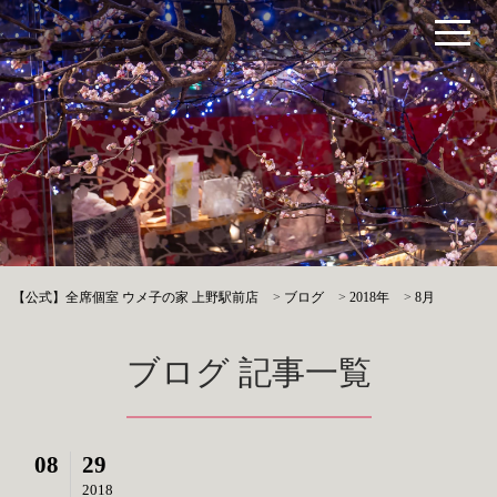
【公式】全席個室 ウメ子の家 上野駅前店
>
ブログ
>
2018年
>
8月
ブログ 記事一覧
08
29
2018