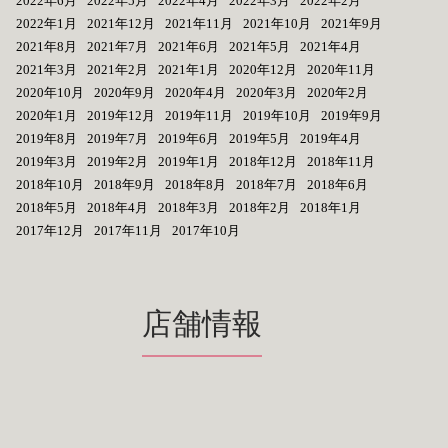
2022年6月
2022年5月
2022年4月
2022年3月
2022年2月
2022年1月
2021年12月
2021年11月
2021年10月
2021年9月
2021年8月
2021年7月
2021年6月
2021年5月
2021年4月
2021年3月
2021年2月
2021年1月
2020年12月
2020年11月
2020年10月
2020年9月
2020年4月
2020年3月
2020年2月
2020年1月
2019年12月
2019年11月
2019年10月
2019年9月
2019年8月
2019年7月
2019年6月
2019年5月
2019年4月
2019年3月
2019年2月
2019年1月
2018年12月
2018年11月
2018年10月
2018年9月
2018年8月
2018年7月
2018年6月
2018年5月
2018年4月
2018年3月
2018年2月
2018年1月
2017年12月
2017年11月
2017年10月
店舗情報