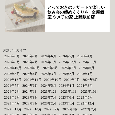
とっておきのデザートで楽しい
飲み会の締めくくりを | 全席個
室 ウメ子の家 上野駅前店
月別アーカイブ
2026年8月
2026年7月
2026年6月
2026年5月
2026年4月
2026年3月
2026年2月
2026年1月
2025年12月
2025年11月
2025年10月
2025年9月
2025年8月
2025年7月
2025年6月
2025年5月
2025年4月
2025年3月
2025年2月
2025年1月
2024年12月
2024年11月
2024年10月
2024年9月
2024年8月
2024年7月
2024年6月
2024年5月
2024年4月
2024年3月
2024年2月
2024年1月
2023年12月
2023年11月
2023年10月
2023年9月
2023年8月
2023年7月
2023年6月
2023年5月
2023年4月
2023年3月
2023年2月
2023年1月
2022年12月
2022年11月
2022年10月
2022年9月
2022年8月
2022年7月