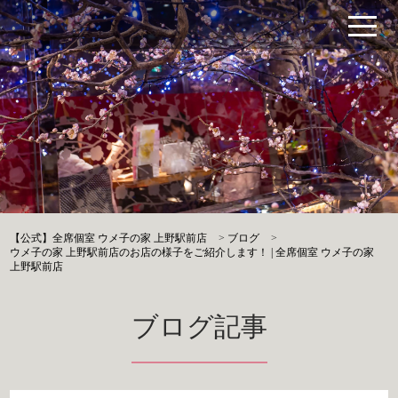
【公式】全席個室 ウメ子の家 上野駅前店
>
ブログ
>
ウメ子の家 上野駅前店のお店の様子をご紹介します！ | 全席個室 ウメ子の家
上野駅前店
ブログ記事