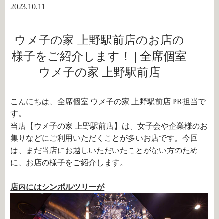
2023.10.11
ウメ子の家 上野駅前店のお店の
様子をご紹介します！ | 全席個室
ウメ子の家 上野駅前店
こんにちは、全席個室 ウメ子の家 上野駅前店 PR担当で
す。
当店【ウメ子の家 上野駅前店】は、女子会や企業様のお
集りなどにご利用いただくことが多いお店です。今回
は、まだ当店にお越しいただいたことがない方のため
に、お店の様子をご紹介します。
店内にはシンボルツリーが