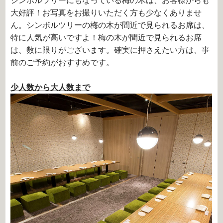
シンボルツリーにもなっている梅の木は、お客様からも
大好評！お写真をお撮りいただく方も少なくありませ
ん。シンボルツリーの梅の木が間近で見られるお席は、
特に人気が高いですよ！梅の木が間近で見られるお席
は、数に限りがございます。確実に押さえたい方は、事
前のご予約がおすすめです。
少人数から大人数まで