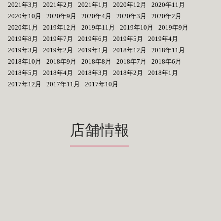
2021年3月
2021年2月
2021年1月
2020年12月
2020年11月
2020年10月
2020年9月
2020年4月
2020年3月
2020年2月
2020年1月
2019年12月
2019年11月
2019年10月
2019年9月
2019年8月
2019年7月
2019年6月
2019年5月
2019年4月
2019年3月
2019年2月
2019年1月
2018年12月
2018年11月
2018年10月
2018年9月
2018年8月
2018年7月
2018年6月
2018年5月
2018年4月
2018年3月
2018年2月
2018年1月
2017年12月
2017年11月
2017年10月
店舗情報