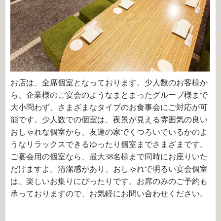
お店は、全席個室となっております。少人数のお客様か
ら、企業様のご宴会のようなまとまったグループ様まで
大小問わず、さまざまなタイプのお食事会にご対応が可
能です。少人数での個室は、夜景が見える雰囲気の良い
おしゃれな個室から、友達の家でくつろいでいるかのよ
うなリラックスできるゆったり個室までさまざまです。
ご宴会用の個室なら、最大
38
名様まで同時にお座りいた
だけますよ。清潔感があり、おしゃれで明るい宴会個室
は、楽しいお集りにぴったりです。お席のみのご予約も
承っておりますので、お気軽にお問い合わせください。