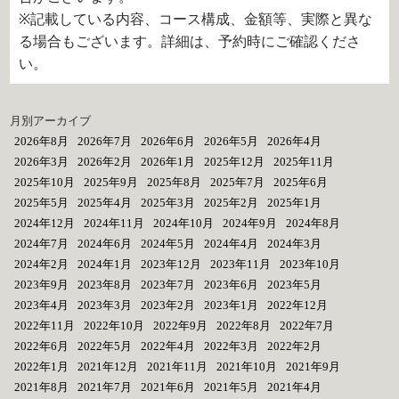
※記載している内容、コース構成、金額等、実際と異な
る場合もございます。詳細は、予約時にご確認くださ
い。
月別アーカイブ
2026年8月
2026年7月
2026年6月
2026年5月
2026年4月
2026年3月
2026年2月
2026年1月
2025年12月
2025年11月
2025年10月
2025年9月
2025年8月
2025年7月
2025年6月
2025年5月
2025年4月
2025年3月
2025年2月
2025年1月
2024年12月
2024年11月
2024年10月
2024年9月
2024年8月
2024年7月
2024年6月
2024年5月
2024年4月
2024年3月
2024年2月
2024年1月
2023年12月
2023年11月
2023年10月
2023年9月
2023年8月
2023年7月
2023年6月
2023年5月
2023年4月
2023年3月
2023年2月
2023年1月
2022年12月
2022年11月
2022年10月
2022年9月
2022年8月
2022年7月
2022年6月
2022年5月
2022年4月
2022年3月
2022年2月
2022年1月
2021年12月
2021年11月
2021年10月
2021年9月
2021年8月
2021年7月
2021年6月
2021年5月
2021年4月