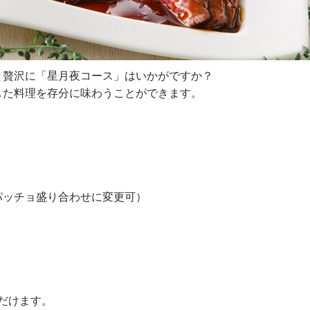
と贅沢に「星月夜コース」はいかがですか？
した料理を存分に味わうことができます。
ッチョ盛り合わせに変更可）
ただけます。