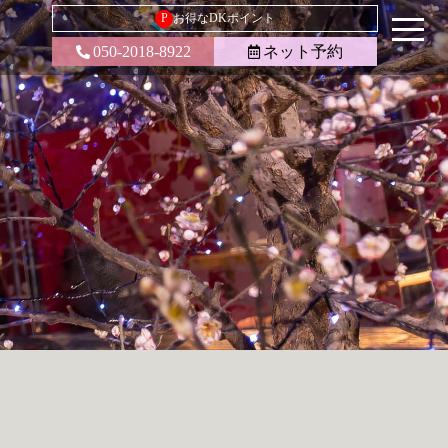
P
お得なDKポイント
050-2018-8922
ネット予約