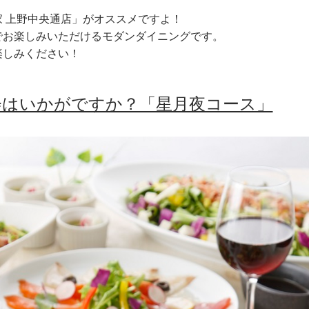
 上野中央通店」がオススメですよ！
でお楽しみいただけるモダンダイニングです。
楽しみください！
会はいかがですか？「星月夜コース」