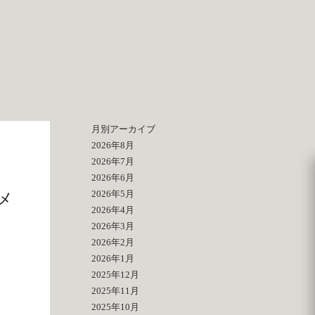
月別アーカイブ
2026年8月
2026年7月
2026年6月
2026年5月
メ
2026年4月
2026年3月
2026年2月
2026年1月
2025年12月
2025年11月
2025年10月