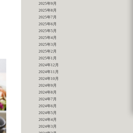
2025年9月
2025年8月
2025年7月
2025年6月
2025年5月
2025年4月
2025年3月
2025年2月
2025年1月
2024年12月
2024年11月
2024年10月
2024年9月
2024年8月
2024年7月
2024年6月
2024年5月
2024年4月
2024年3月