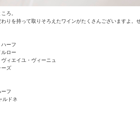
ところ。
だわりを持って取りそろえたワインがたくさんございますよ。
 ハーフ
メルロー
 ヴィエイユ・ヴィーニュ
ラーズ
ハーフ
ャルドネ