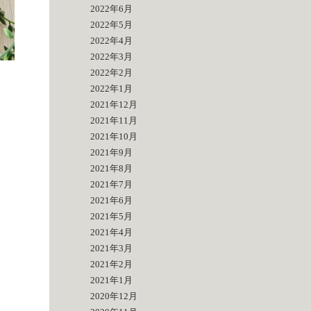
2022年6月
2022年5月
2022年4月
2022年3月
2022年2月
2022年1月
2021年12月
2021年11月
2021年10月
2021年9月
2021年8月
2021年7月
2021年6月
2021年5月
2021年4月
2021年3月
2021年2月
2021年1月
2020年12月