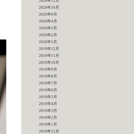
2020年11月
2020年10月
2020年9月
2020年4月
2020年3月
2020年2月
2020年1月
2019年12月
2019年11月
2019年10月
2019年9月
2019年8月
2019年7月
2019年6月
2019年5月
2019年4月
2019年3月
2019年2月
2019年1月
2018年12月