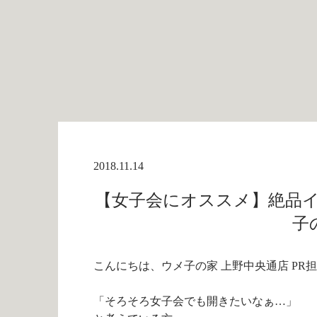
2018.11.14
【女子会にオススメ】絶品イ
子
こんにちは、ウメ子の家 上野中央通店 PR
「そろそろ女子会でも開きたいなぁ…」