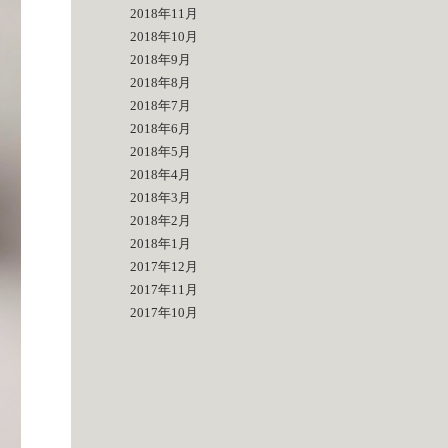
2018年11月
2018年10月
2018年9月
2018年8月
2018年7月
2018年6月
2018年5月
2018年4月
2018年3月
2018年2月
2018年1月
2017年12月
2017年11月
2017年10月