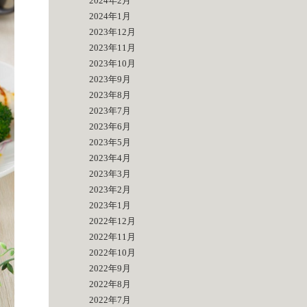
2024年2月
2024年1月
2023年12月
2023年11月
2023年10月
2023年9月
2023年8月
2023年7月
2023年6月
2023年5月
2023年4月
2023年3月
2023年2月
2023年1月
2022年12月
2022年11月
2022年10月
2022年9月
2022年8月
2022年7月