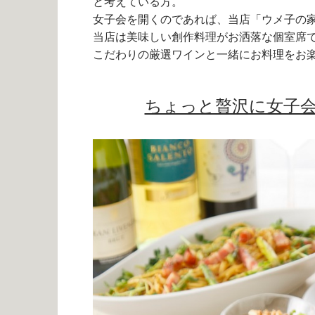
と考えている方。
女子会を開くのであれば、当店「ウメ子の家
当店は美味しい創作料理がお洒落な個室席
こだわりの厳選ワインと一緒にお料理をお
ちょっと贅沢に女子