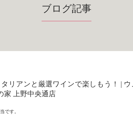
ブログ記事
タリアンと厳選ワインで楽しもう！ | ウ
の家 上野中央通店
担当です。