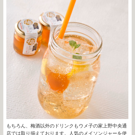
もちろん、梅酒以外のドリンクもウメ子の家上野中央通
店では取り揃えております。人気のメイソンジャーを使