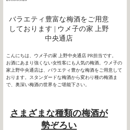
バラエティ豊富な梅酒をご用意
しております | ウメ子の家 上野
中央通店
こんにちは、ウメ子の家 上野中央通店 PR担当です。
お酒にあまり強くない女性客にも人気の梅酒。ウメ子の
家上野中央通店は、バラエティ豊かな梅酒をご用意して
おります。スタンダードな梅酒から変わり種の梅酒ま
で、奥深い梅酒の世界をご堪能下さい。
さまざまな種類の梅酒が
勢ぞろい