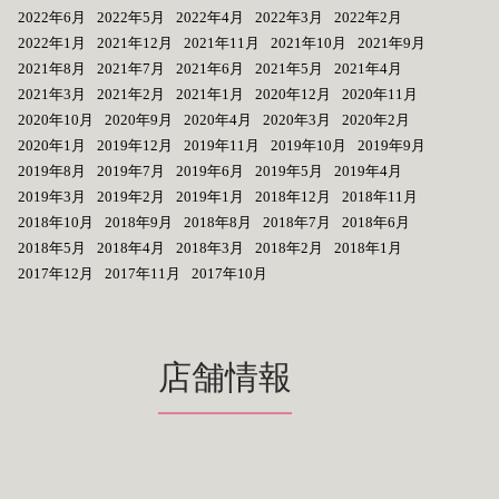
2022年6月
2022年5月
2022年4月
2022年3月
2022年2月
2022年1月
2021年12月
2021年11月
2021年10月
2021年9月
2021年8月
2021年7月
2021年6月
2021年5月
2021年4月
2021年3月
2021年2月
2021年1月
2020年12月
2020年11月
2020年10月
2020年9月
2020年4月
2020年3月
2020年2月
2020年1月
2019年12月
2019年11月
2019年10月
2019年9月
2019年8月
2019年7月
2019年6月
2019年5月
2019年4月
2019年3月
2019年2月
2019年1月
2018年12月
2018年11月
2018年10月
2018年9月
2018年8月
2018年7月
2018年6月
2018年5月
2018年4月
2018年3月
2018年2月
2018年1月
2017年12月
2017年11月
2017年10月
店舗情報