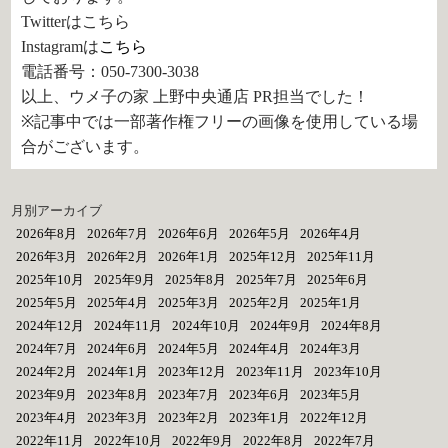
Twitterはこちら
Instagramは
こちら
電話番号：050-7300-3038
以上、ウメ子の家 上野中央通店 PR担当でした！
※記事中では一部著作権フリーの画像を使用している場
合がございます。
月別アーカイブ
2026年8月
2026年7月
2026年6月
2026年5月
2026年4月
2026年3月
2026年2月
2026年1月
2025年12月
2025年11月
2025年10月
2025年9月
2025年8月
2025年7月
2025年6月
2025年5月
2025年4月
2025年3月
2025年2月
2025年1月
2024年12月
2024年11月
2024年10月
2024年9月
2024年8月
2024年7月
2024年6月
2024年5月
2024年4月
2024年3月
2024年2月
2024年1月
2023年12月
2023年11月
2023年10月
2023年9月
2023年8月
2023年7月
2023年6月
2023年5月
2023年4月
2023年3月
2023年2月
2023年1月
2022年12月
2022年11月
2022年10月
2022年9月
2022年8月
2022年7月