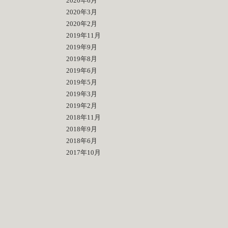
2020年6月
2020年3月
2020年2月
2019年11月
2019年9月
2019年8月
2019年6月
2019年5月
2019年3月
2019年2月
2018年11月
2018年9月
2018年6月
2017年10月