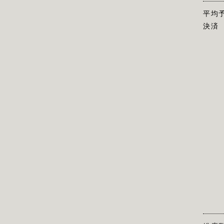
平均
決済