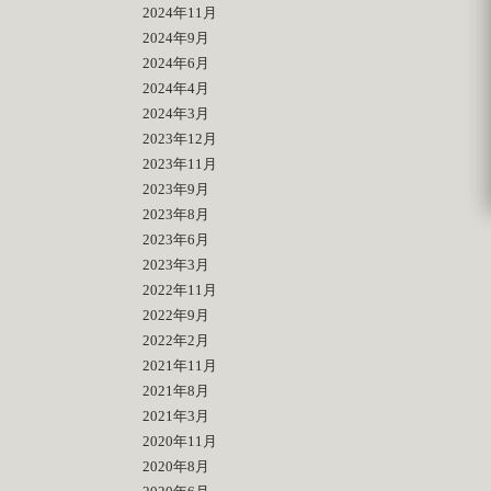
2024年11月
2024年9月
2024年6月
2024年4月
2024年3月
2023年12月
2023年11月
2023年9月
2023年8月
2023年6月
2023年3月
2022年11月
2022年9月
2022年2月
2021年11月
2021年8月
2021年3月
2020年11月
2020年8月