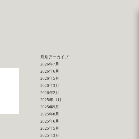
月別アーカイブ
2026年7月
2026年6月
2026年5月
2026年3月
2026年2月
2025年11月
2025年9月
2025年8月
2025年6月
2025年5月
2025年3月