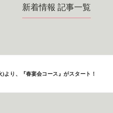
新着情報 記事一覧
日(火)より、『春宴会コース』がスタート！