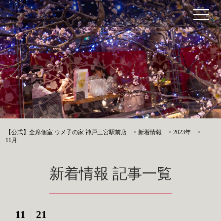
【公式】全席個室 ウメ子の家 神戸三宮駅前店
>
新着情報
>
2023年
>
11月
新着情報 記事一覧
11
21