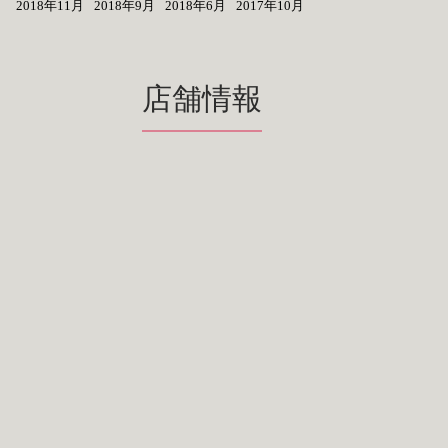
2018年11月
2018年9月
2018年6月
2017年10月
店舗情報