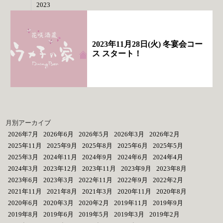
2023
2023年11月28日(火) 冬宴会コー
ス スタート！
月別アーカイブ
2026年7月
2026年6月
2026年5月
2026年3月
2026年2月
2025年11月
2025年9月
2025年8月
2025年6月
2025年5月
2025年3月
2024年11月
2024年9月
2024年6月
2024年4月
2024年3月
2023年12月
2023年11月
2023年9月
2023年8月
2023年6月
2023年3月
2022年11月
2022年9月
2022年2月
2021年11月
2021年8月
2021年3月
2020年11月
2020年8月
2020年6月
2020年3月
2020年2月
2019年11月
2019年9月
2019年8月
2019年6月
2019年5月
2019年3月
2019年2月