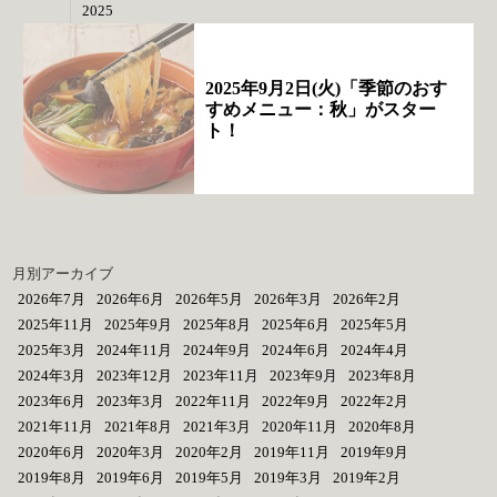
2025
2025年9月2日(火)「季節のおす
すめメニュー：秋」がスター
ト！
月別アーカイブ
2026年7月
2026年6月
2026年5月
2026年3月
2026年2月
2025年11月
2025年9月
2025年8月
2025年6月
2025年5月
2025年3月
2024年11月
2024年9月
2024年6月
2024年4月
2024年3月
2023年12月
2023年11月
2023年9月
2023年8月
2023年6月
2023年3月
2022年11月
2022年9月
2022年2月
2021年11月
2021年8月
2021年3月
2020年11月
2020年8月
2020年6月
2020年3月
2020年2月
2019年11月
2019年9月
2019年8月
2019年6月
2019年5月
2019年3月
2019年2月