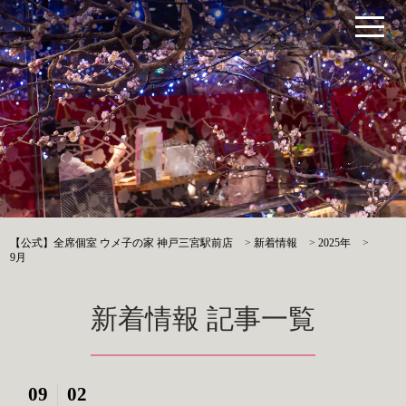
【公式】全席個室 ウメ子の家 神戸三宮駅前店
>
新着情報
>
2025年
>
9月
新着情報 記事一覧
09
02