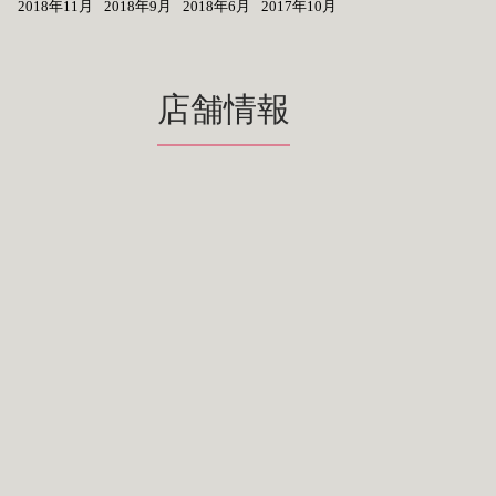
2018年11月
2018年9月
2018年6月
2017年10月
店舗情報