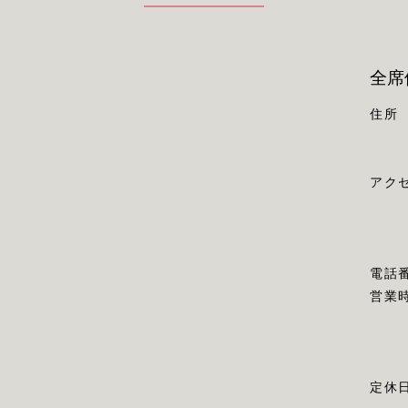
全席
住所
アク
電話
営業
定休