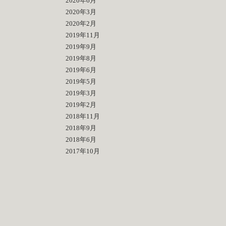
2020年6月
2020年3月
2020年2月
2019年11月
2019年9月
2019年8月
2019年6月
2019年5月
2019年3月
2019年2月
2018年11月
2018年9月
2018年6月
2017年10月