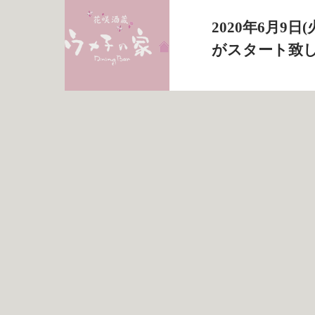
2020年6月
がスタート致