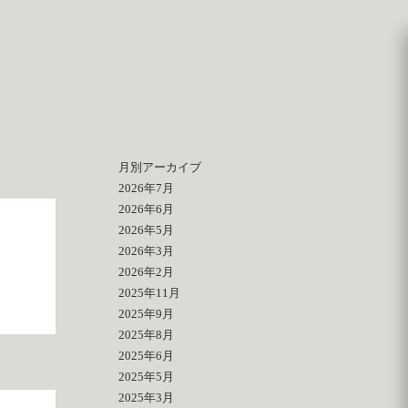
月別アーカイブ
2026年7月
2026年6月
2026年5月
2026年3月
2026年2月
2025年11月
2025年9月
2025年8月
2025年6月
2025年5月
2025年3月