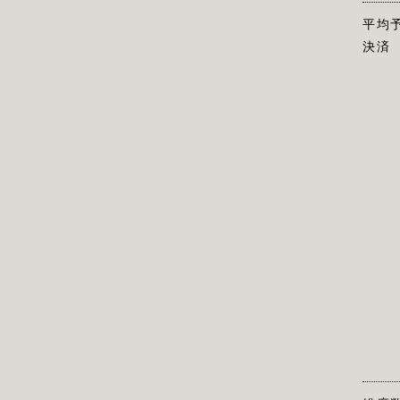
平均
決済