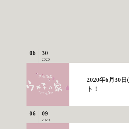
06
30
2020
2020年6月3
ト！
06
09
2020