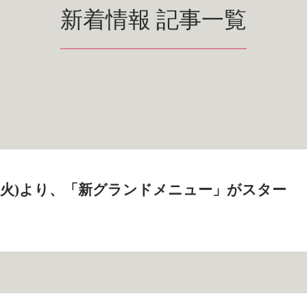
新着情報 記事一覧
0日(火)より、「新グランドメニュー」がスター