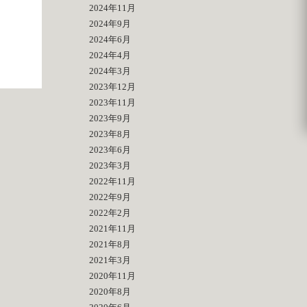
2024年11月
ー
2024年9月
2024年6月
2024年4月
2024年3月
2023年12月
2023年11月
2023年9月
2023年8月
2023年6月
2023年3月
2022年11月
2022年9月
2022年2月
2021年11月
2021年8月
2021年3月
2020年11月
2020年8月