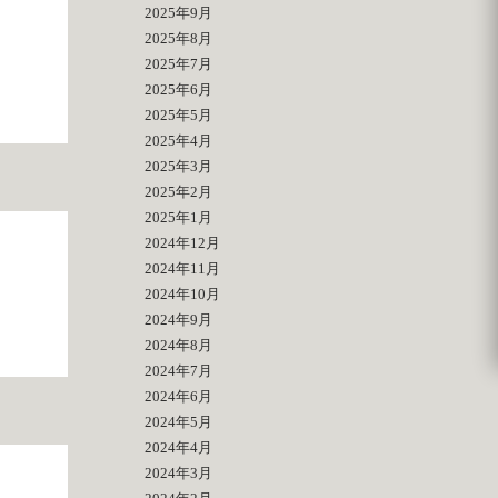
2025年9月
2025年8月
2025年7月
2025年6月
2025年5月
2025年4月
2025年3月
2025年2月
2025年1月
2024年12月
2024年11月
2024年10月
2024年9月
2024年8月
2024年7月
2024年6月
2024年5月
2024年4月
2024年3月