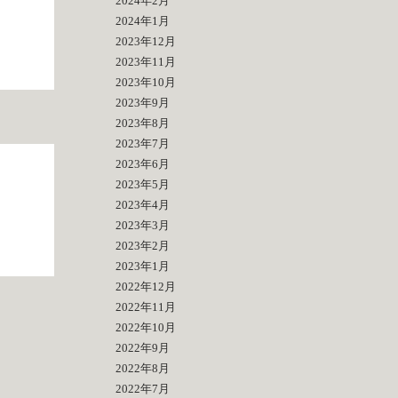
2024年2月
2024年1月
2023年12月
2023年11月
2023年10月
2023年9月
2023年8月
2023年7月
2023年6月
2023年5月
2023年4月
2023年3月
2023年2月
2023年1月
2022年12月
2022年11月
2022年10月
2022年9月
2022年8月
2022年7月