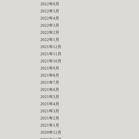
2022年6月
2022年5月
2022年4月
2022年3月
2022年2月
2022年1月
2021年12月
2021年11月
2021年10月
2021年9月
2021年8月
2021年7月
2021年6月
2021年5月
2021年4月
2021年3月
2021年2月
2021年1月
2020年12月