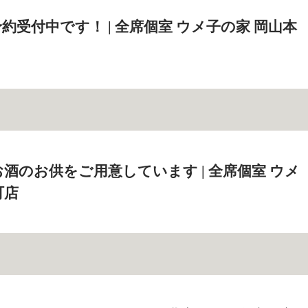
約受付中です！ | 全席個室 ウメ子の家 岡山本
酒のお供をご用意しています | 全席個室 ウメ
町店