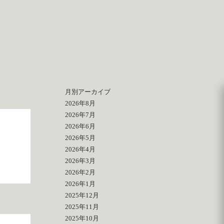
月別アーカイブ
2026年8月
2026年7月
2026年6月
2026年5月
2026年4月
2026年3月
2026年2月
2026年1月
2025年12月
2025年11月
2025年10月