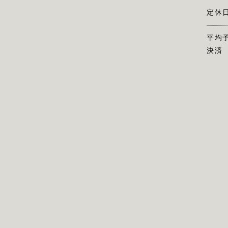
定休
平均
決済