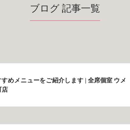
ブログ 記事一覧
すめメニューをご紹介します | 全席個室 ウメ
町店