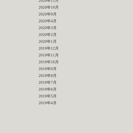
2020年11月
2020年10月
2020年9月
2020年4月
2020年3月
2020年2月
2020年1月
2019年12月
2019年11月
2019年10月
2019年9月
2019年8月
2019年7月
2019年6月
2019年5月
2019年4月