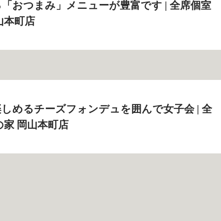
「おつまみ」メニューが豊富です | 全席個室
山本町店
しめるチーズフォンデュを囲んで女子会 | 全
の家 岡山本町店