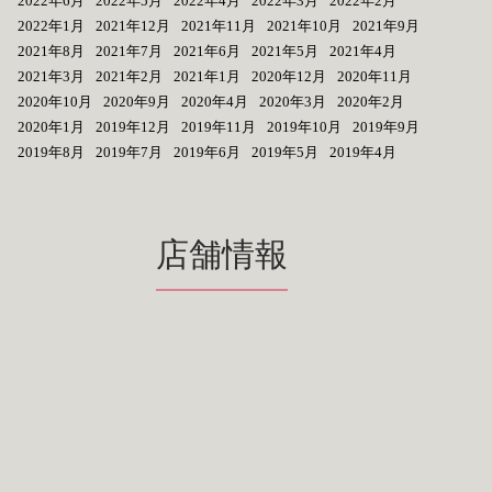
2022年6月
2022年5月
2022年4月
2022年3月
2022年2月
2022年1月
2021年12月
2021年11月
2021年10月
2021年9月
2021年8月
2021年7月
2021年6月
2021年5月
2021年4月
2021年3月
2021年2月
2021年1月
2020年12月
2020年11月
2020年10月
2020年9月
2020年4月
2020年3月
2020年2月
2020年1月
2019年12月
2019年11月
2019年10月
2019年9月
2019年8月
2019年7月
2019年6月
2019年5月
2019年4月
店舗情報