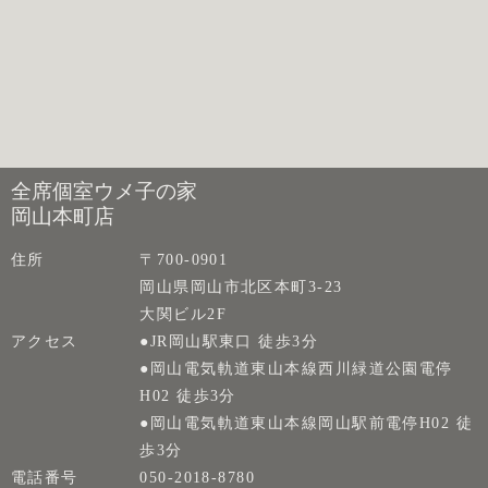
全席個室ウメ子の家
岡山本町店
住所
〒700-0901
岡山県岡山市北区本町3-23
大関ビル2F
アクセス
●JR岡山駅東口 徒歩3分
●岡山電気軌道東山本線西川緑道公園電停
H02 徒歩3分
●岡山電気軌道東山本線岡山駅前電停H02 徒
歩3分
電話番号
050-2018-8780