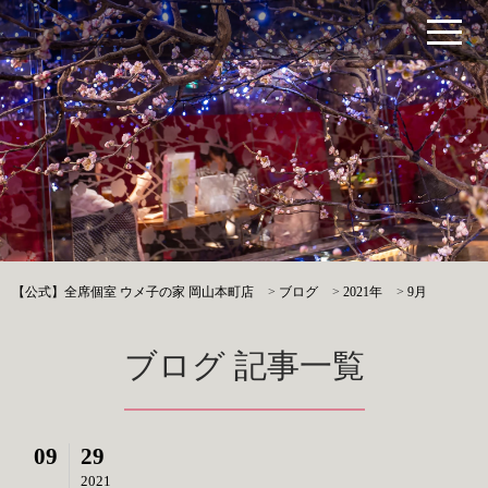
【公式】全席個室 ウメ子の家 岡山本町店
>
ブログ
>
2021年
>
9月
ブログ 記事一覧
09
29
2021