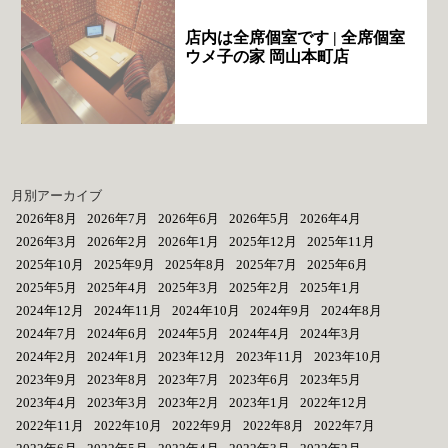
店内は全席個室です | 全席個室
ウメ子の家 岡山本町店
月別アーカイブ
2026年8月
2026年7月
2026年6月
2026年5月
2026年4月
2026年3月
2026年2月
2026年1月
2025年12月
2025年11月
2025年10月
2025年9月
2025年8月
2025年7月
2025年6月
2025年5月
2025年4月
2025年3月
2025年2月
2025年1月
2024年12月
2024年11月
2024年10月
2024年9月
2024年8月
2024年7月
2024年6月
2024年5月
2024年4月
2024年3月
2024年2月
2024年1月
2023年12月
2023年11月
2023年10月
2023年9月
2023年8月
2023年7月
2023年6月
2023年5月
2023年4月
2023年3月
2023年2月
2023年1月
2022年12月
2022年11月
2022年10月
2022年9月
2022年8月
2022年7月