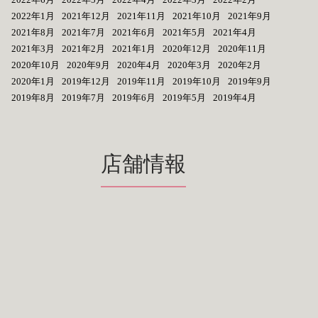
2022年1月
2021年12月
2021年11月
2021年10月
2021年9月
2021年8月
2021年7月
2021年6月
2021年5月
2021年4月
2021年3月
2021年2月
2021年1月
2020年12月
2020年11月
2020年10月
2020年9月
2020年4月
2020年3月
2020年2月
2020年1月
2019年12月
2019年11月
2019年10月
2019年9月
2019年8月
2019年7月
2019年6月
2019年5月
2019年4月
店舗情報