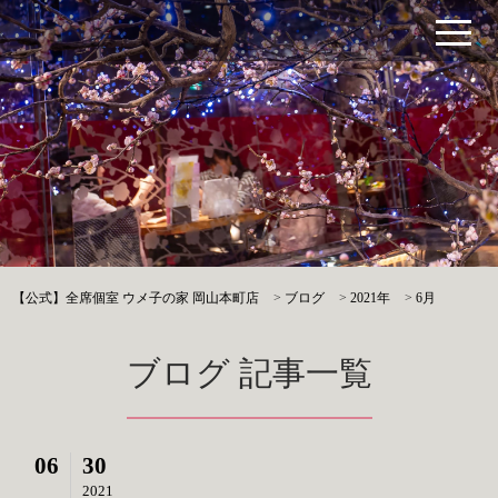
【公式】全席個室 ウメ子の家 岡山本町店
>
ブログ
>
2021年
>
6月
ブログ 記事一覧
06
30
2021