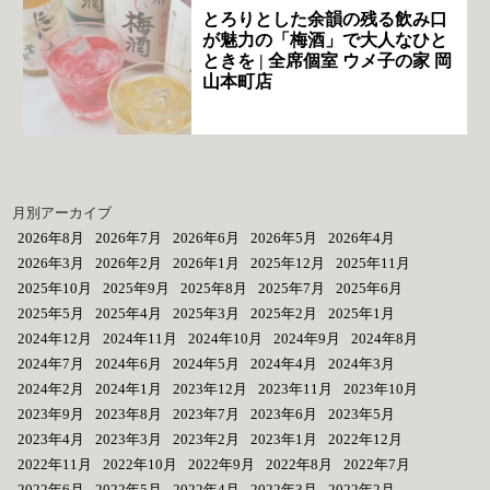
とろりとした余韻の残る飲み口
が魅力の「梅酒」で大人なひと
ときを | 全席個室 ウメ子の家 岡
山本町店
月別アーカイブ
2026年8月
2026年7月
2026年6月
2026年5月
2026年4月
2026年3月
2026年2月
2026年1月
2025年12月
2025年11月
2025年10月
2025年9月
2025年8月
2025年7月
2025年6月
2025年5月
2025年4月
2025年3月
2025年2月
2025年1月
2024年12月
2024年11月
2024年10月
2024年9月
2024年8月
2024年7月
2024年6月
2024年5月
2024年4月
2024年3月
2024年2月
2024年1月
2023年12月
2023年11月
2023年10月
2023年9月
2023年8月
2023年7月
2023年6月
2023年5月
2023年4月
2023年3月
2023年2月
2023年1月
2022年12月
2022年11月
2022年10月
2022年9月
2022年8月
2022年7月
2022年6月
2022年5月
2022年4月
2022年3月
2022年2月