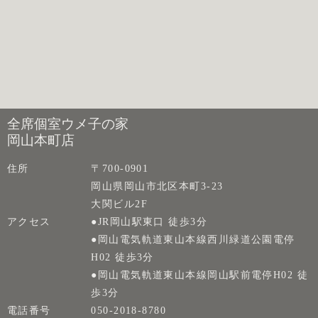
全席個室ウメ子の家
岡山本町店
住所
〒700-0901
岡山県岡山市北区本町3-23
大関ビル2F
アクセス
●JR岡山駅東口 徒歩3分
●岡山電気軌道東山本線西川緑道公園電停
H02 徒歩3分
●岡山電気軌道東山本線岡山駅前電停H02 徒
歩3分
電話番号
050-2018-8780