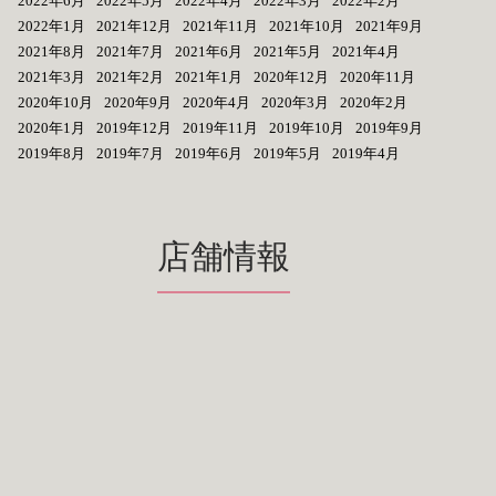
2022年6月
2022年5月
2022年4月
2022年3月
2022年2月
2022年1月
2021年12月
2021年11月
2021年10月
2021年9月
2021年8月
2021年7月
2021年6月
2021年5月
2021年4月
2021年3月
2021年2月
2021年1月
2020年12月
2020年11月
2020年10月
2020年9月
2020年4月
2020年3月
2020年2月
2020年1月
2019年12月
2019年11月
2019年10月
2019年9月
2019年8月
2019年7月
2019年6月
2019年5月
2019年4月
店舗情報