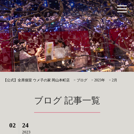
【公式】全席個室 ウメ子の家 岡山本町店
>
ブログ
>
2023年
>
2月
ブログ 記事一覧
02
24
2023