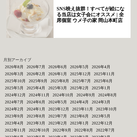
SNS映え抜群！すべてが絵にな
る当店は女子会にオススメ | 全
席個室 ウメ子の家 岡山本町店
月別アーカイブ
2026年8月
2026年7月
2026年6月
2026年5月
2026年4月
2026年3月
2026年2月
2026年1月
2025年12月
2025年11月
2025年10月
2025年9月
2025年8月
2025年7月
2025年6月
2025年5月
2025年4月
2025年3月
2025年2月
2025年1月
2024年12月
2024年11月
2024年10月
2024年9月
2024年8月
2024年7月
2024年6月
2024年5月
2024年4月
2024年3月
2024年2月
2024年1月
2023年12月
2023年11月
2023年10月
2023年9月
2023年8月
2023年7月
2023年6月
2023年5月
2023年4月
2023年3月
2023年2月
2023年1月
2022年12月
2022年11月
2022年10月
2022年9月
2022年8月
2022年7月