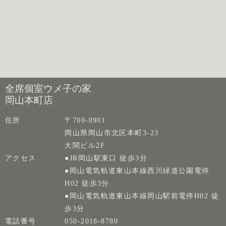
全席個室ウメ子の家
岡山本町店
住所
〒700-0901
岡山県岡山市北区本町3-23
大関ビル2F
アクセス
●JR岡山駅東口 徒歩3分
●岡山電気軌道東山本線西川緑道公園電停
H02 徒歩3分
●岡山電気軌道東山本線岡山駅前電停H02 徒
歩3分
電話番号
050-2018-8780