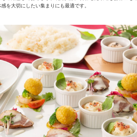
体感を大切にしたい集まりにも最適です。