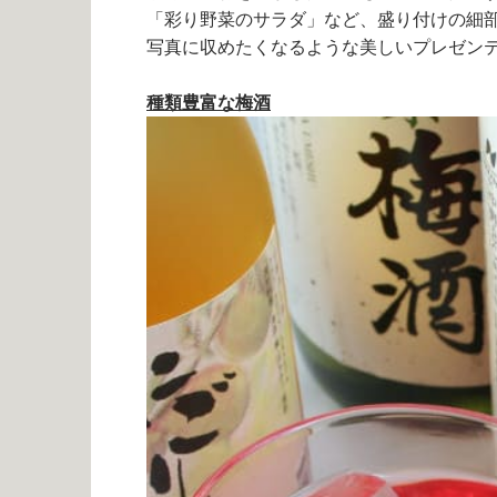
「彩り野菜のサラダ」など、盛り付けの細
写真に収めたくなるような美しいプレゼン
種類豊富な梅酒