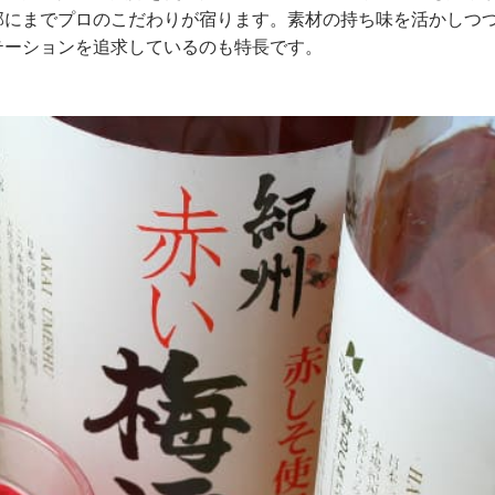
部にまでプロのこだわりが宿ります。素材の持ち味を活かしつ
テーションを追求しているのも特長です。