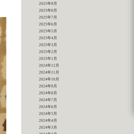
2025年9月
2025年8月
2025年7月
2025年6月
2025年5月
2025年4月
2025年3月
2025年2月
2025年1月
2024年12月
2024年11月
2024年10月
2024年9月
2024年8月
2024年7月
2024年6月
2024年5月
2024年4月
2024年3月