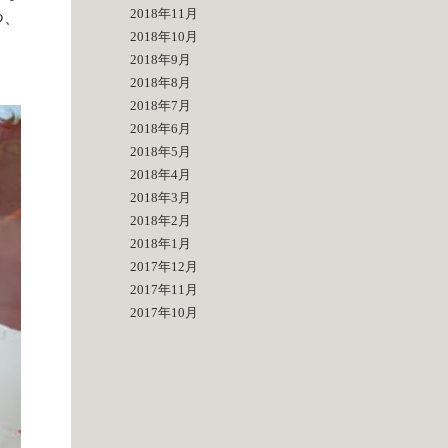
2018年11月
つ、
2018年10月
2018年9月
2018年8月
2018年7月
2018年6月
2018年5月
2018年4月
2018年3月
2018年2月
2018年1月
2017年12月
2017年11月
2017年10月