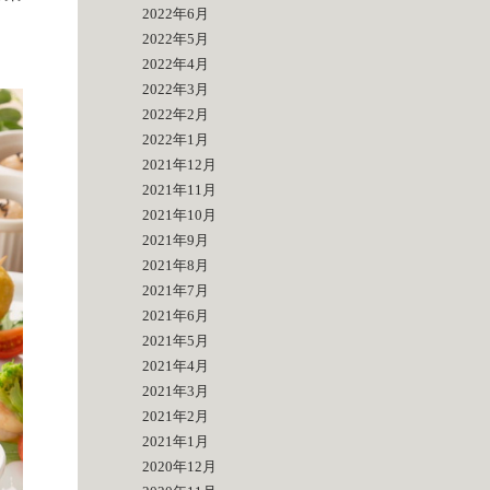
2022年6月
2022年5月
2022年4月
2022年3月
2022年2月
2022年1月
2021年12月
2021年11月
2021年10月
2021年9月
2021年8月
2021年7月
2021年6月
2021年5月
2021年4月
2021年3月
2021年2月
2021年1月
2020年12月