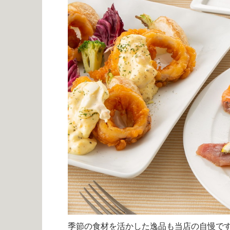
季節の食材を活かした逸品も当店の自慢で