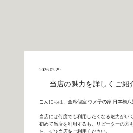
2026.05.29
当店の魅力を詳しくご紹介
こんにちは、全席個室 ウメ子の家 日本橋八
当店には何度でも利用したくなる魅力がい
初めて当店を利用するも、リピーターの方
ら、ぜひ当店をご利用ください。