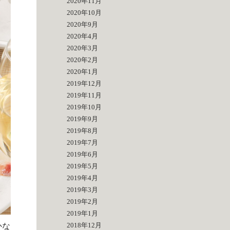
2020年11月
2020年10月
2020年9月
2020年4月
2020年3月
2020年2月
2020年1月
2019年12月
2019年11月
2019年10月
2019年9月
2019年8月
2019年7月
2019年6月
2019年5月
2019年4月
2019年3月
2019年2月
2019年1月
2018年12月
かな