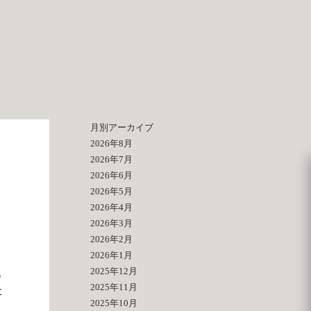
月別アーカイブ
2026年8月
2026年7月
2026年6月
2026年5月
2026年4月
2026年3月
2026年2月
2026年1月
2025年12月
。
2025年11月
た
2025年10月