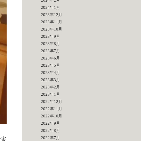
2024年2月
2024年1月
2023年12月
2023年11月
2023年10月
2023年9月
2023年8月
2023年7月
2023年6月
2023年5月
2023年4月
2023年3月
2023年2月
2023年1月
2022年12月
2022年11月
2022年10月
2022年9月
2022年8月
2022年7月
ご案