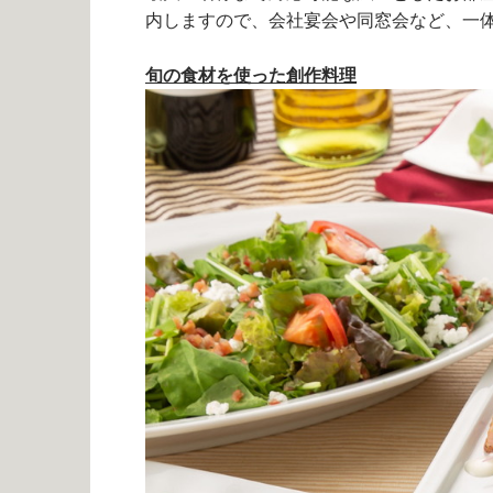
内しますので、会社宴会や同窓会など、一
旬の食材を使った創作料理