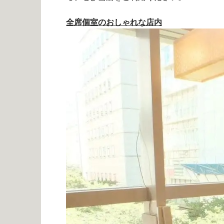
全席個室のおしゃれな店内